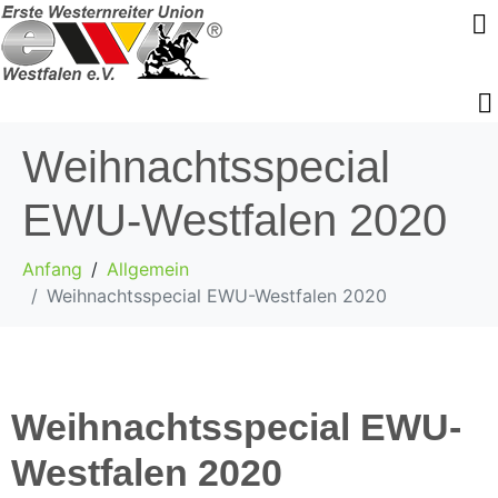
Weihnachtsspecial
EWU-Westfalen 2020
Anfang
Allgemein
Weihnachtsspecial EWU-Westfalen 2020
Weihnachtsspecial EWU-
Westfalen 2020