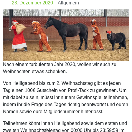
23. Dezember 2020
Allgemein
Nach einem turbulenten Jahr 2020, wollen wir euch zu
Weihnachten etwas schenken.
Von Heiligabend bis zum 2. Weihnachtstag gibt es jeden
Tag einen 100€ Gutschein von Profi-Tack zu gewinnen. Um
mit dabei zu sein, müsst ihr nur am Gewinnspiel teilnehmen,
indem ihr die Frage des Tages richtig beantwortet und euren
Namen sowie eure Mitgliedsnummer hinterlasst.
Teilnehmen könnt Ihr an Heiligabend sowie dem ersten und
zweiten Weihnachtsfeiertag von 00:00 Uhr bis 23:59:59 im