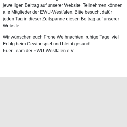
jeweiligen Beitrag auf unserer Website. Teilnehmen können
alle Mitglieder der EWU-Westfalen. Bitte besucht dafür
jeden Tag in dieser Zeitspanne diesen Beitrag auf unserer
Website.
Wir wünschen euch Frohe Weihnachten, ruhige Tage, viel
Erfolg beim Gewinnspiel und bleibt gesund!
Euer Team der EWU-Westfalen e.V.