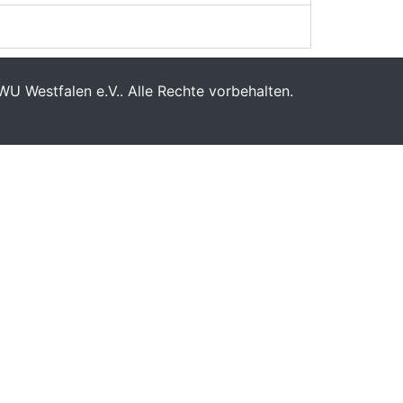
U Westfalen e.V.. Alle Rechte vorbehalten.