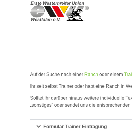
Auf der Suche nach einer
Ranch
oder einem
Tra
Ihr seit selbst Trainer oder habt eine Ranch in W
Solltet Ihr darüber hinaus weitere individuelle T
„sonstiges“ oder sendet uns die entsprechenden
Formular Trainer-Eintragung