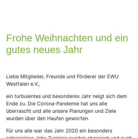
Frohe Weihnachten und ein
gutes neues Jahr
Liebe Mitglieder, Freunde und Förderer der EWU
Westfalen e.V.,
ein turbulentes und besonderes Jahr neigt sich dem
Ende zu. Die Corona-Pandemie hat uns alle
überrascht und alle unsere Planungen und Ziele
wurden über den Haufen geworfen.
Für uns alle war das Jahr 2020 ein besonders