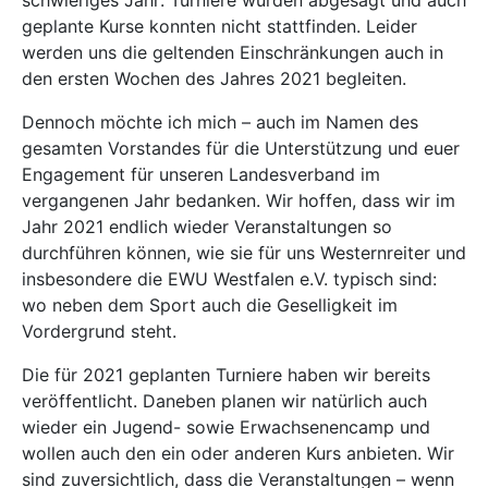
schwieriges Jahr: Turniere wurden abgesagt und auch
geplante Kurse konnten nicht stattfinden. Leider
werden uns die geltenden Einschränkungen auch in
den ersten Wochen des Jahres 2021 begleiten.
Dennoch möchte ich mich – auch im Namen des
gesamten Vorstandes für die Unterstützung und euer
Engagement für unseren Landesverband im
vergangenen Jahr bedanken. Wir hoffen, dass wir im
Jahr 2021 endlich wieder Veranstaltungen so
durchführen können, wie sie für uns Westernreiter und
insbesondere die EWU Westfalen e.V. typisch sind:
wo neben dem Sport auch die Geselligkeit im
Vordergrund steht.
Die für 2021 geplanten Turniere haben wir bereits
veröffentlicht. Daneben planen wir natürlich auch
wieder ein Jugend- sowie Erwachsenencamp und
wollen auch den ein oder anderen Kurs anbieten. Wir
sind zuversichtlich, dass die Veranstaltungen – wenn