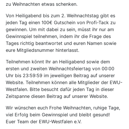
zu Weihnachten etwas schenken.
Von Heiligabend bis zum 2. Weihnachtstag gibt es
jeden Tag einen 100€ Gutschein von Profi-Tack zu
gewinnen. Um mit dabei zu sein, müsst ihr nur am
Gewinnspiel teilnehmen, indem ihr die Frage des
Tages richtig beantwortet und euren Namen sowie
eure Mitgliedsnummer hinterlasst.
Teilnehmen könnt Ihr an Heiligabend sowie dem
ersten und zweiten Weihnachtsfeiertag von 00:00
Uhr bis 23:59:59 im jeweiligen Beitrag auf unserer
Website. Teilnehmen können alle Mitglieder der EWU-
Westfalen. Bitte besucht dafür jeden Tag in dieser
Zeitspanne diesen Beitrag auf unserer Website.
Wir wünschen euch Frohe Weihnachten, ruhige Tage,
viel Erfolg beim Gewinnspiel und bleibt gesund!
Euer Team der EWU-Westfalen e.V.