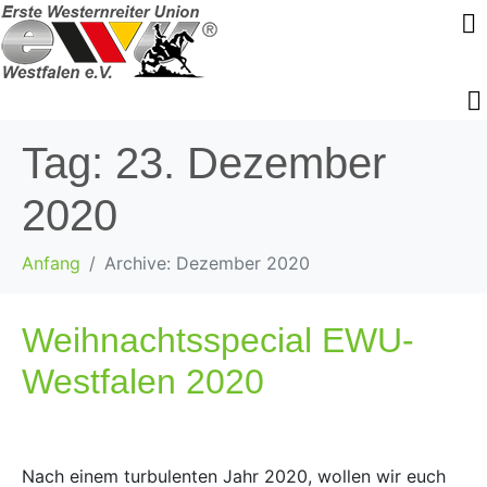
Tag:
23. Dezember
2020
Anfang
Archive: Dezember 2020
Weihnachtsspecial EWU-
Westfalen 2020
Nach einem turbulenten Jahr 2020, wollen wir euch