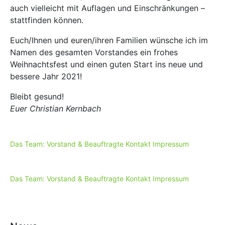
auch vielleicht mit Auflagen und Einschränkungen –
stattfinden können.
Euch/Ihnen und euren/ihren Familien wünsche ich im
Namen des gesamten Vorstandes ein frohes
Weihnachtsfest und einen guten Start ins neue und
bessere Jahr 2021!
Bleibt gesund!
Euer Christian Kernbach
Das Team: Vorstand & Beauftragte
Kontakt
Impressum
Das Team: Vorstand & Beauftragte
Kontakt
Impressum