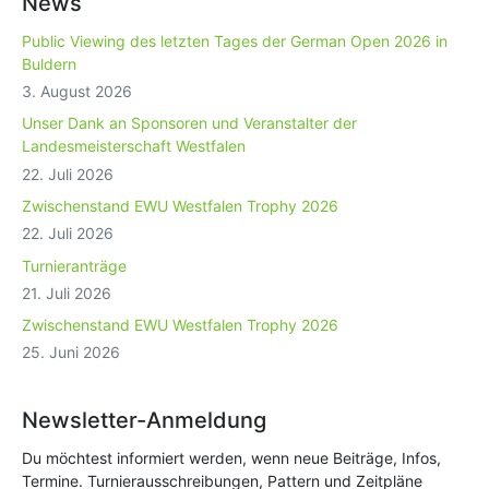
News
Public Viewing des letzten Tages der German Open 2026 in
Buldern
3. August 2026
Unser Dank an Sponsoren und Veranstalter der
Landesmeisterschaft Westfalen
22. Juli 2026
Zwischenstand EWU Westfalen Trophy 2026
22. Juli 2026
Turnieranträge
21. Juli 2026
Zwischenstand EWU Westfalen Trophy 2026
25. Juni 2026
Newsletter-Anmeldung
Du möchtest informiert werden, wenn neue Beiträge, Infos,
Termine. Turnierausschreibungen, Pattern und Zeitpläne