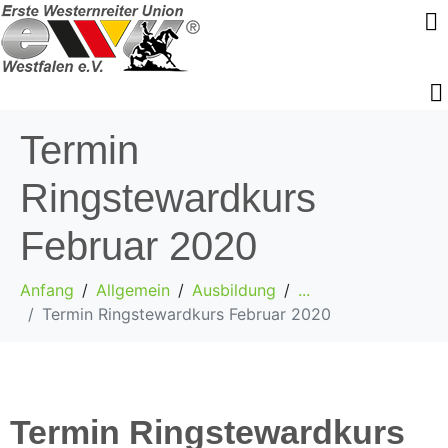
Termin
Ringstewardkurs
Februar 2020
Anfang
Allgemein
Ausbildung
...
Termin Ringstewardkurs Februar 2020
Termin Ringstewardkurs