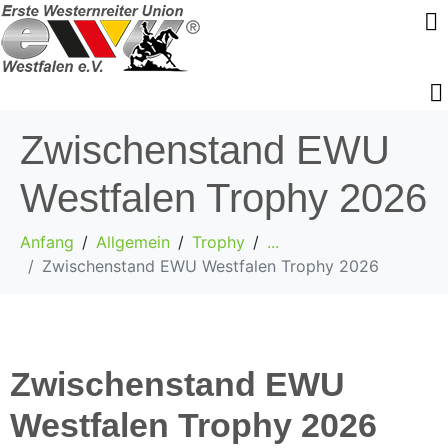
Zwischenstand EWU
Westfalen Trophy 2026
Anfang
Allgemein
Trophy
...
Zwischenstand EWU Westfalen Trophy 2026
Zwischenstand EWU
Westfalen Trophy 2026