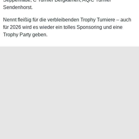
Sendenhorst.
Nennt fleißig für die verbleibenden Trophy Turniere – auch
für 2026 wird es wieder ein tolles Sponsoring und eine
Trophy Party geben.