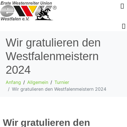
Wir gratulieren den
Westfalenmeistern
2024
Anfang
Allgemein
Turnier
Wir gratulieren den Westfalenmeistern 2024
Wir gratulieren den