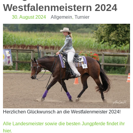
Westfalenmeistern 2024
30. August 2024
Allgemein
,
Turnier
Herzlichen Glückwunsch an die Westfalenmeister 2024!
Alle Landesmeister sowie die besten Jungpferde findet ihr
hier.