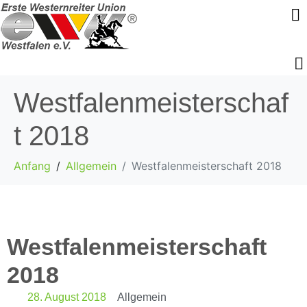
Westfalenmeisterschaf
t 2018
Anfang
Allgemein
Westfalenmeisterschaft 2018
Westfalenmeisterschaft
2018
28. August 2018
Allgemein