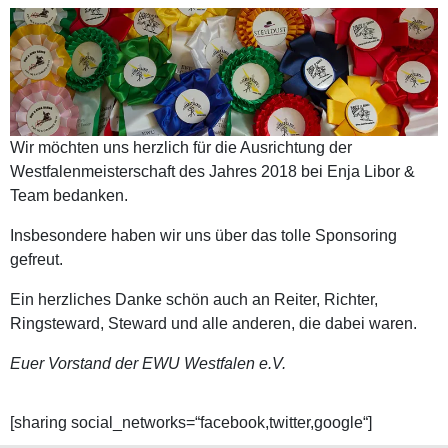
Wir möchten uns herzlich für die Ausrichtung der
Westfalenmeisterschaft des Jahres 2018 bei Enja Libor &
Team bedanken.
Insbesondere haben wir uns über das tolle Sponsoring
gefreut.
Ein herzliches Danke schön auch an Reiter, Richter,
Ringsteward, Steward und alle anderen, die dabei waren.
Euer Vorstand der EWU Westfalen e.V.
[sharing social_networks=“facebook,twitter,google“]