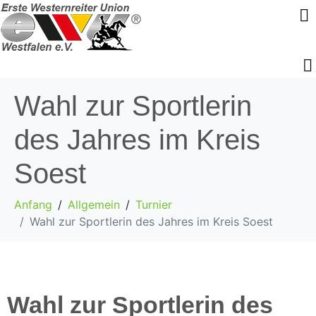
Wahl zur Sportlerin
des Jahres im Kreis
Soest
Anfang
Allgemein
Turnier
Wahl zur Sportlerin des Jahres im Kreis Soest
Wahl zur Sportlerin des