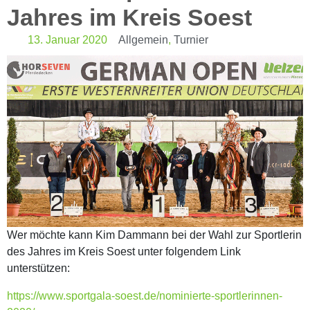
Jahres im Kreis Soest
13. Januar 2020
Allgemein
,
Turnier
Wer möchte kann Kim Dammann bei der Wahl zur Sportlerin
des Jahres im Kreis Soest unter folgendem Link
unterstützen:
https://www.sportgala-soest.de/nominierte-sportlerinnen-