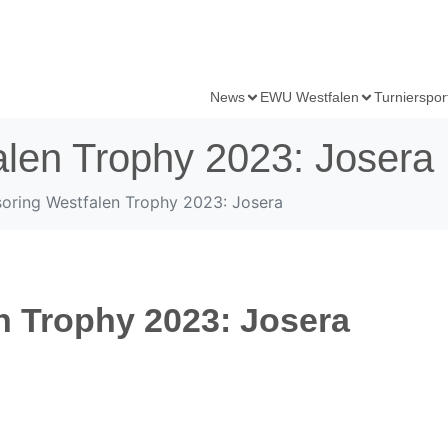
News
EWU Westfalen
Turnierspor
len Trophy 2023: Josera
oring Westfalen Trophy 2023: Josera
n Trophy 2023: Josera