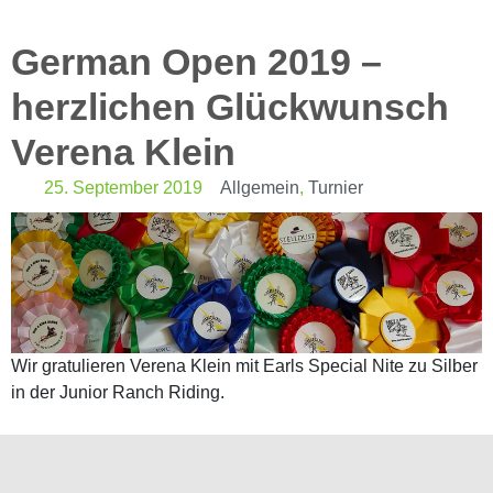
German Open 2019 –
herzlichen Glückwunsch
Verena Klein
25. September 2019
Allgemein
,
Turnier
Wir gratulieren Verena Klein mit Earls Special Nite zu Silber
in der Junior Ranch Riding.