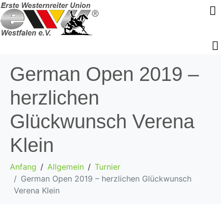
German Open 2019 –
herzlichen
Glückwunsch Verena
Klein
Anfang
Allgemein
Turnier
German Open 2019 – herzlichen Glückwunsch
Verena Klein