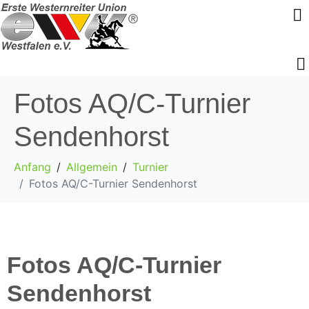
Fotos AQ/C-Turnier
Sendenhorst
Anfang
Allgemein
Turnier
Fotos AQ/C-Turnier Sendenhorst
Fotos AQ/C-Turnier
Sendenhorst