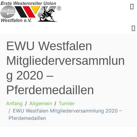
EWU Westfalen
Mitgliederversammlun
g 2020 –
Pferdemedaillen
Anfang
Allgemein
Turnier
EWU Westfalen Mitgliederversammlung 2020 –
Pferdemedaillen