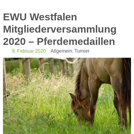
EWU Westfalen
Mitgliederversammlung
2020 – Pferdemedaillen
9. Februar 2020
Allgemein
,
Turnier