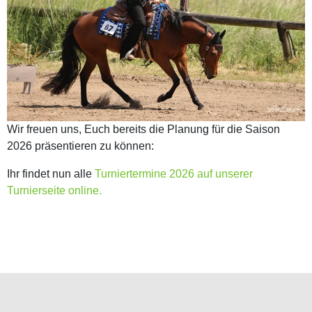
Wir freuen uns, Euch bereits die Planung für die Saison
2026 präsentieren zu können:
Ihr findet nun alle
Turniertermine 2026 auf unserer
Turnierseite online.