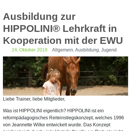
Ausbildung zur
HIPPOLINI® Lehrkraft in
Kooperation mit der EWU
24. Oktober 2019
Allgemein
,
Ausbildung
,
Jugend
Liebe Trainer, liebe Mitglieder,
Was ist HIPPOLINI eigentlich? HIPPOLINI ist ein
reformpädagogisches Reiteinstiegskonzept, welches 1996
von Jeannette Wilke entwickelt wurde. Das Konzept