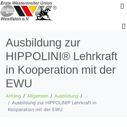
Ausbildung zur
HIPPOLINI® Lehrkraft
in Kooperation mit der
EWU
Anfang
Allgemein
Ausbildung
...
Ausbildung zur HIPPOLINI® Lehrkraft in
Kooperation mit der EWU