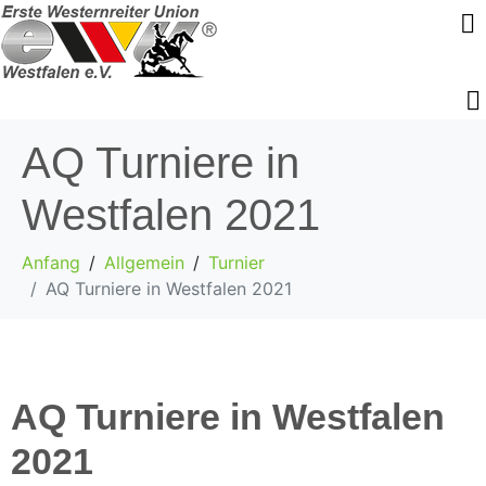
AQ Turniere in
Westfalen 2021
Anfang
Allgemein
Turnier
AQ Turniere in Westfalen 2021
AQ Turniere in Westfalen
2021