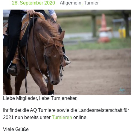
28. September 2020
Allgemein
,
Turnier
Liebe Mitglieder, liebe Turnierreiter,
Ihr findet die AQ Turniere sowie die Landesmeisterschaft für
2021 nun bereits unter
Turnieren
online.
Viele Grüße