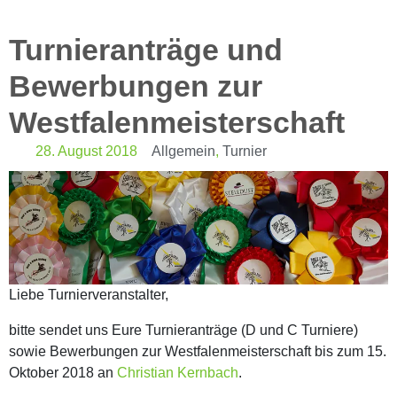
Turnieranträge und
Bewerbungen zur
Westfalenmeisterschaft
28. August 2018
Allgemein
,
Turnier
Liebe Turnierveranstalter,
bitte sendet uns Eure Turnieranträge (D und C Turniere)
sowie Bewerbungen zur Westfalenmeisterschaft bis zum 15.
Oktober 2018 an
Christian Kernbach
.