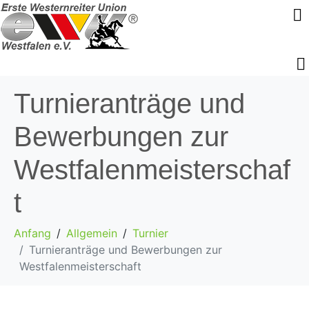
Turnieranträge und
Bewerbungen zur
Westfalenmeisterschaf
t
Anfang
Allgemein
Turnier
Turnieranträge und Bewerbungen zur
Westfalenmeisterschaft