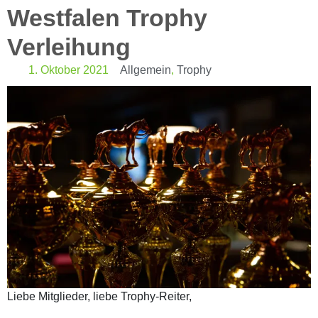
Westfalen Trophy
Verleihung
1. Oktober 2021
Allgemein
,
Trophy
Liebe Mitglieder, liebe Trophy-Reiter,