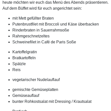
heute möchten wir euch das Menü des Abends präsentieren.
Auf dem Büffet wird für euch angerichtet sein:
mit Mett gefüllter Braten
Putenbrustfilet mit Broccoli und Käse überbacken
Rinderbraten in Sauerrahmsoße
Rahmgeschnetzeltes
Schweinefilet in Café de Paris Soße
Kartoffelgratin
Bratkartoffeln
Spätzle
Reis
vegetarischer Nudelauflauf
gemischte Gemüseplatten
Gemüseauflauf
bunter Rohkostsalat mit Dressing / Krautsalat