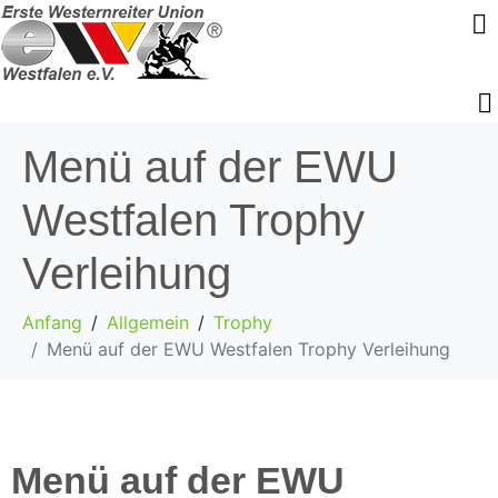
Menü auf der EWU
Westfalen Trophy
Verleihung
Anfang
Allgemein
Trophy
Menü auf der EWU Westfalen Trophy Verleihung
Menü auf der EWU