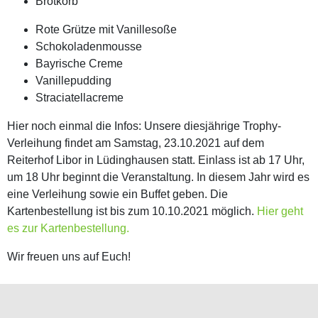
Brotkorb
Rote Grütze mit Vanillesoße
Schokoladenmousse
Bayrische Creme
Vanillepudding
Straciatellacreme
Hier noch einmal die Infos: Unsere diesjährige Trophy-
Verleihung findet am Samstag, 23.10.2021 auf dem
Reiterhof Libor in Lüdinghausen statt. Einlass ist ab 17 Uhr,
um 18 Uhr beginnt die Veranstaltung. In diesem Jahr wird es
eine Verleihung sowie ein Buffet geben. Die
Kartenbestellung ist bis zum 10.10.2021 möglich.
Hier geht
es zur Kartenbestellung.
Wir freuen uns auf Euch!