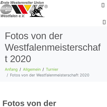
Fotos von der
Westfalenmeisterschaf
t 2020
Anfang
Allgemein
Turnier
Fotos von der Westfalenmeisterschaft 2020
Fotos von der