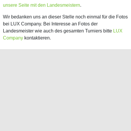
unsere Seite mit den Landesmeistern
.
Wir bedanken uns an dieser Stelle noch einmal für die Fotos
bei LUX Company. Bei Interesse an Fotos der
Landesmeister wie auch des gesamten Turniers bitte
LUX
Company
kontaktieren.