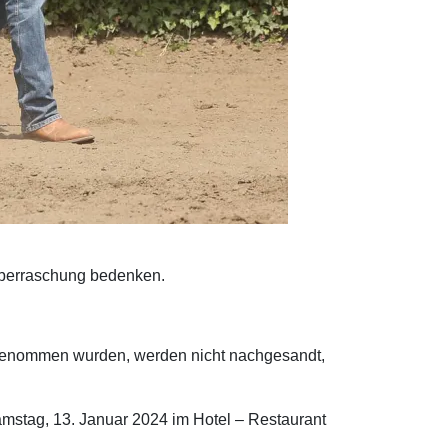
 Überraschung bedenken.
en genommen wurden, werden nicht nachgesandt,
Samstag, 13. Januar 2024 im Hotel – Restaurant