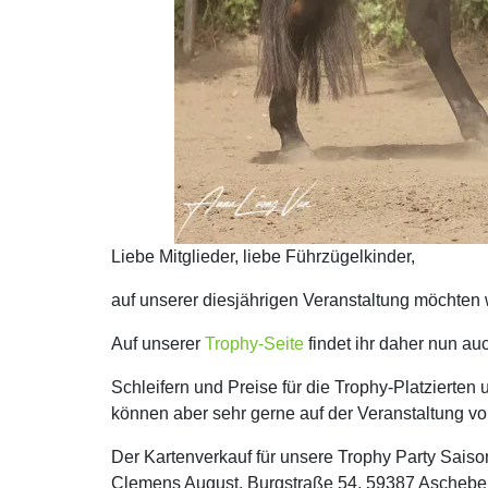
Liebe Mitglieder, liebe Führzügelkinder,
auf unserer diesjährigen Veranstaltung möchten 
Auf unserer
Trophy-Seite
findet ihr daher nun auc
Schleifern und Preise für die Trophy-Platzierte
können aber sehr gerne auf der Veranstaltung 
Der Kartenverkauf für unsere Trophy Party Saiso
Clemens August, Burgstraße 54, 59387 Ascheber