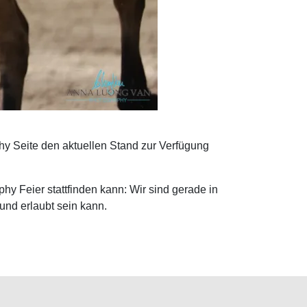
hy Seite den aktuellen Stand zur Verfügung
hy Feier stattfinden kann: Wir sind gerade in
und erlaubt sein kann.