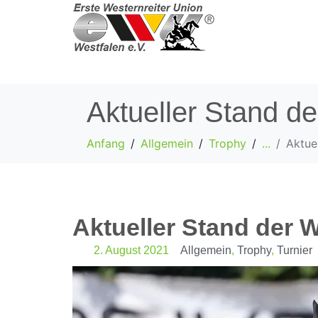
Aktueller Stand d
Anfang
Allgemein
Trophy
...
Aktue
Aktueller Stand der 
2. August 2021
Allgemein
,
Trophy
,
Turnier