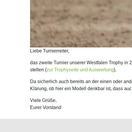
Liebe Turnierreiter,
das zweite Turnier unserer Westfalen Trophy in 
stellen (
zur Trophyseite und Auswertung
).
Da sicherlich auch bereits an der einen oder and
Klärung, ob hier ein Modell denkbar ist, dass au
Viele Grüße,
Eurer Vorstand