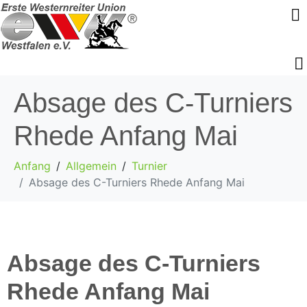
Absage des C-Turniers
Rhede Anfang Mai
Anfang
Allgemein
Turnier
Absage des C-Turniers Rhede Anfang Mai
Absage des C-Turniers
Rhede Anfang Mai