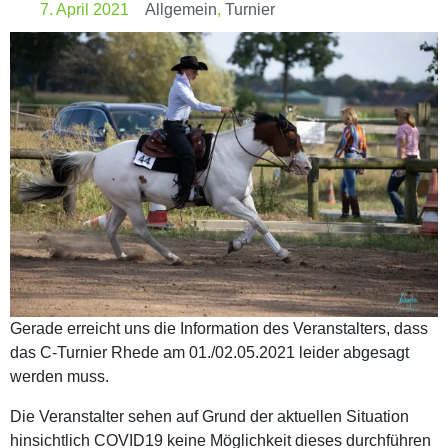
7. April 2021
Allgemein
,
Turnier
Gerade erreicht uns die Information des Veranstalters, dass
das C-Turnier Rhede am 01./02.05.2021 leider abgesagt
werden muss.
Die Veranstalter sehen auf Grund der aktuellen Situation
hinsichtlich COVID19 keine Möglichkeit dieses durchführen