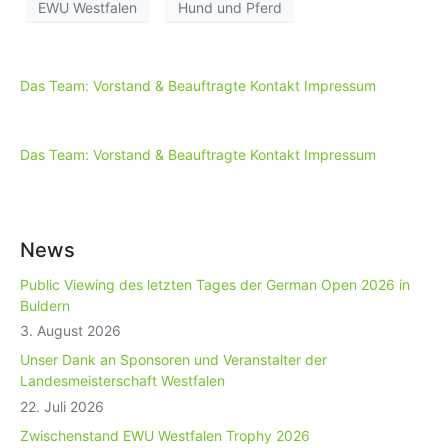
EWU Westfalen
Hund und Pferd
Das Team: Vorstand & Beauftragte
Kontakt
Impressum
Das Team: Vorstand & Beauftragte
Kontakt
Impressum
News
Public Viewing des letzten Tages der German Open 2026 in
Buldern
3. August 2026
Unser Dank an Sponsoren und Veranstalter der
Landesmeisterschaft Westfalen
22. Juli 2026
Zwischenstand EWU Westfalen Trophy 2026