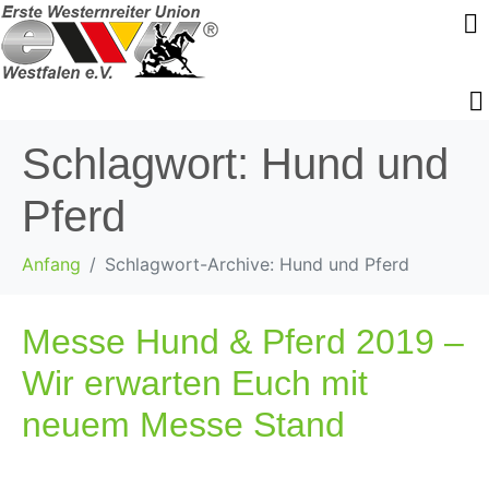
Schlagwort:
Hund und
Pferd
Anfang
Schlagwort-Archive: Hund und Pferd
Messe Hund & Pferd 2019 –
Wir erwarten Euch mit
neuem Messe Stand