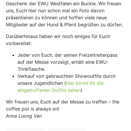
Geschenk der EWU Westfalen ein Buckle. Wir freuen
uns, Euch hier nun schon mal ein Foto davon
präsentieren zu können und hoffen viele neue
Mitglieder auf der Hund & Pferd begrüßen zu dürfen.
Darüberhinaus haben wir noch einiges für Euch
vorbereitet:
Jeder von Euch, der seinen Freizeitreiterpass
auf der Messe vorzeigt, erhält eine EWU-
Trinkflasche.
Verkauf von gebrauchten Showoutfits durch
unsere Jugendlichen (
hier könnt Ihr die
eingetroffenen Outfits sehen
)
Wir freuen uns, Euch auf der Messe zu treffen – the
coffee pot is always on!
Anna Luong Van