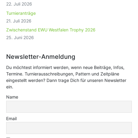
22. Juli 2026
Turnieranträge
21. Juli 2026
Zwischenstand EWU Westfalen Trophy 2026
25. Juni 2026
Newsletter-Anmeldung
Du möchtest informiert werden, wenn neue Beiträge, Infos,
Termine. Turnierausschreibungen, Pattern und Zeitpläne
eingestellt werden? Dann trage Dich für unseren Newsletter
ein.
Name
Email