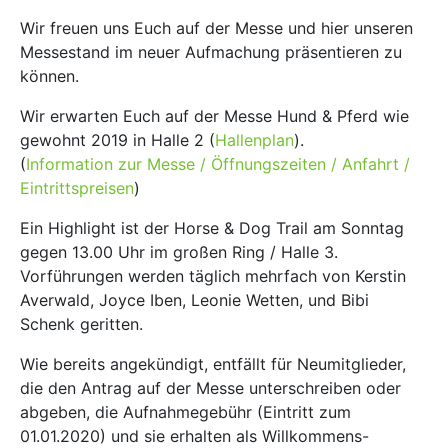
Wir freuen uns Euch auf der Messe und hier unseren
Messestand im neuer Aufmachung präsentieren zu
können.
Wir erwarten Euch auf der Messe Hund & Pferd wie
gewohnt 2019 in Halle 2 (
Hallenplan
).
(
Information zur Messe / Öffnungszeiten / Anfahrt /
Eintrittspreisen
)
Ein Highlight ist der Horse & Dog Trail am Sonntag
gegen 13.00 Uhr im großen Ring / Halle 3.
Vorführungen werden täglich mehrfach von Kerstin
Averwald, Joyce Iben, Leonie Wetten, und Bibi
Schenk geritten.
Wie bereits angekündigt, entfällt für Neumitglieder,
die den Antrag auf der Messe unterschreiben oder
abgeben, die Aufnahmegebühr (Eintritt zum
01.01.2020) und sie erhalten als Willkommens-