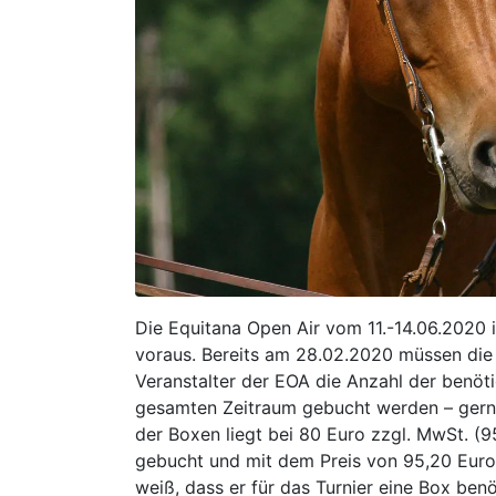
Die Equitana Open Air vom 11.-14.06.2020 i
voraus. Bereits am 28.02.2020 müssen die
Veranstalter der EOA die Anzahl der benöt
gesamten Zeitraum gebucht werden – gerne 
der Boxen liegt bei 80 Euro zzgl. MwSt. (9
gebucht und mit dem Preis von 95,20 Euro 
weiß, dass er für das Turnier eine Box benöt