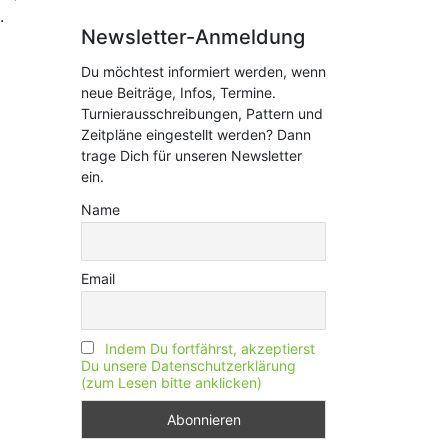
.
Newsletter-Anmeldung
Du möchtest informiert werden, wenn
neue Beiträge, Infos, Termine.
Turnierausschreibungen, Pattern und
Zeitpläne eingestellt werden? Dann
trage Dich für unseren Newsletter
ein.
Name
Email
Indem Du fortfährst, akzeptierst
Du unsere Datenschutzerklärung
(zum Lesen bitte anklicken)