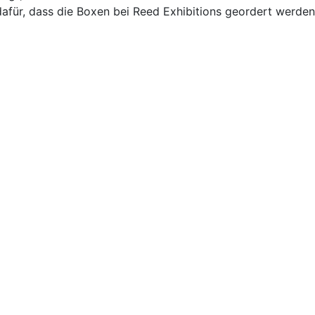
dafür, dass die Boxen bei Reed Exhibitions geordert werden