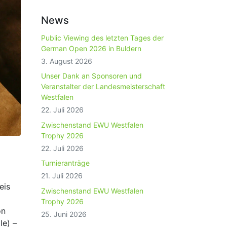
News
Public Viewing des letzten Tages der
German Open 2026 in Buldern
3. August 2026
Unser Dank an Sponsoren und
Veranstalter der Landesmeisterschaft
Westfalen
22. Juli 2026
Zwischenstand EWU Westfalen
Trophy 2026
22. Juli 2026
Turnieranträge
21. Juli 2026
eis
Zwischenstand EWU Westfalen
Trophy 2026
on
25. Juni 2026
le) –