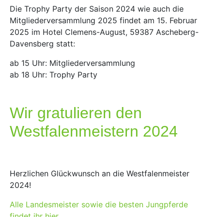
Die Trophy Party der Saison 2024 wie auch die
Mitgliederversammlung 2025 findet am 15. Februar
2025 im Hotel Clemens-August, 59387 Ascheberg-
Davensberg statt:
ab 15 Uhr: Mitgliederversammlung
ab 18 Uhr: Trophy Party
Wir gratulieren den
Westfalenmeistern 2024
Herzlichen Glückwunsch an die Westfalenmeister
2024!
Alle Landesmeister sowie die besten Jungpferde
findet ihr hier.