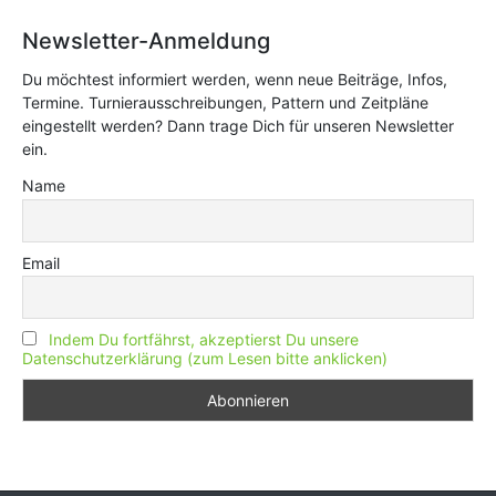
Newsletter-Anmeldung
Du möchtest informiert werden, wenn neue Beiträge, Infos,
Termine. Turnierausschreibungen, Pattern und Zeitpläne
eingestellt werden? Dann trage Dich für unseren Newsletter
ein.
Name
Email
Indem Du fortfährst, akzeptierst Du unsere
Datenschutzerklärung (zum Lesen bitte anklicken)