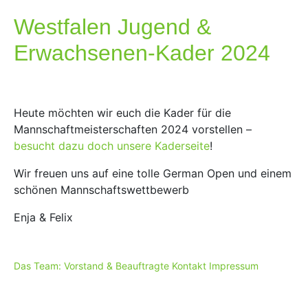
Westfalen Jugend &
Erwachsenen-Kader 2024
Heute möchten wir euch die Kader für die
Mannschaftmeisterschaften 2024 vorstellen –
besucht dazu doch unsere Kaderseite
!
Wir freuen uns auf eine tolle German Open und einem
schönen Mannschaftswettbewerb
Enja & Felix
Das Team: Vorstand & Beauftragte
Kontakt
Impressum