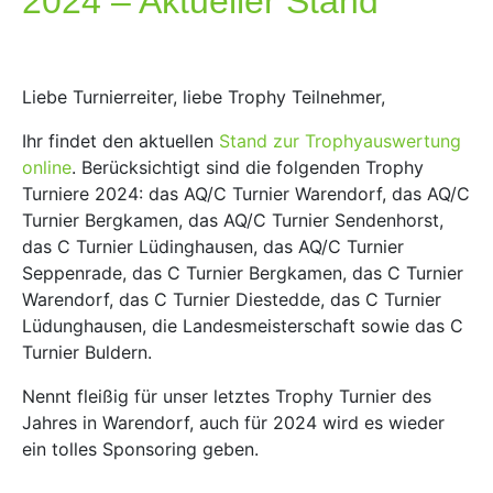
2024 – Aktueller Stand
Liebe Turnierreiter, liebe Trophy Teilnehmer,
Ihr findet den aktuellen
Stand zur Trophyauswertung
online
. Berücksichtigt sind die folgenden Trophy
Turniere 2024: das AQ/C Turnier Warendorf, das AQ/C
Turnier Bergkamen, das AQ/C Turnier Sendenhorst,
das C Turnier Lüdinghausen, das AQ/C Turnier
Seppenrade, das C Turnier Bergkamen, das C Turnier
Warendorf, das C Turnier Diestedde, das C Turnier
Lüdunghausen, die Landesmeisterschaft sowie das C
Turnier Buldern.
Nennt fleißig für unser letztes Trophy Turnier des
Jahres in Warendorf, auch für 2024 wird es wieder
ein tolles Sponsoring geben.