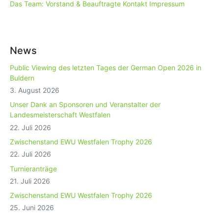
Das Team: Vorstand & Beauftragte
Kontakt
Impressum
News
Public Viewing des letzten Tages der German Open 2026 in
Buldern
3. August 2026
Unser Dank an Sponsoren und Veranstalter der
Landesmeisterschaft Westfalen
22. Juli 2026
Zwischenstand EWU Westfalen Trophy 2026
22. Juli 2026
Turnieranträge
21. Juli 2026
Zwischenstand EWU Westfalen Trophy 2026
25. Juni 2026