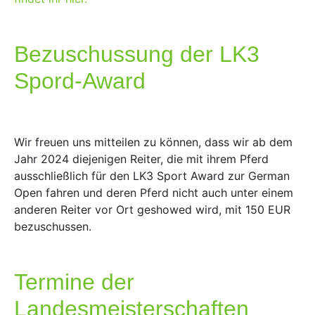
Bezuschussung der LK3
Spord-Award
Wir freuen uns mitteilen zu können, dass wir ab dem
Jahr 2024 diejenigen Reiter, die mit ihrem Pferd
ausschließlich für den LK3 Sport Award zur German
Open fahren und deren Pferd nicht auch unter einem
anderen Reiter vor Ort geshowed wird, mit 150 EUR
bezuschussen.
Termine der
Landesmeisterschaften