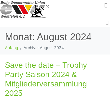
Monat:
August 2024
Anfang
Archive: August 2024
Save the date – Trophy
Party Saison 2024 &
Mitgliederversammlung
2025