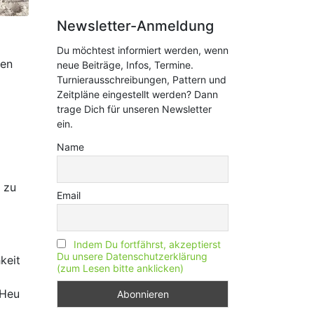
Newsletter-Anmeldung
Du möchtest informiert werden, wenn
men
neue Beiträge, Infos, Termine.
Turnierausschreibungen, Pattern und
Zeitpläne eingestellt werden? Dann
trage Dich für unseren Newsletter
ein.
Name
i zu
Email
Indem Du fortfährst, akzeptierst
Du unsere Datenschutzerklärung
keit
(zum Lesen bitte anklicken)
 Heu