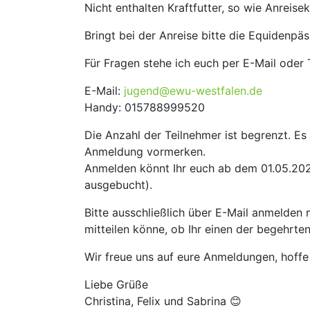
Nicht enthalten Kraftfutter, so wie Anreise
Bringt bei der Anreise bitte die Equidenpä
Für Fragen stehe ich euch per E-Mail oder 
E-Mail:
jugend@ewu-westfalen.de
Handy: 015788999520
Die Anzahl der Teilnehmer ist begrenzt. Es 
Anmeldung vormerken.
Anmelden könnt Ihr euch ab dem 01.05.2022
ausgebucht).
Bitte ausschließlich über E-Mail anmelden
mitteilen könne, ob Ihr einen der begehrten
Wir freue uns auf eure Anmeldungen, hoffe
Liebe Grüße
Christina, Felix und Sabrina 😊