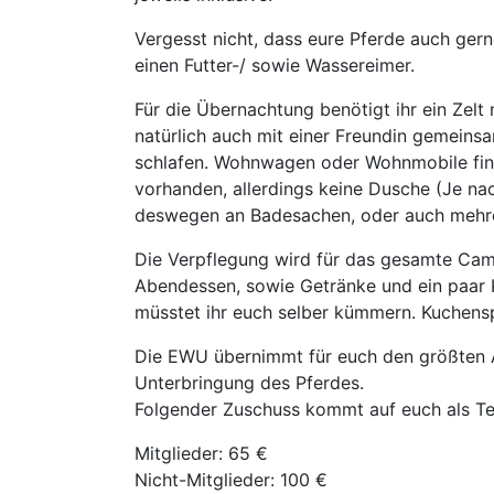
Vergesst nicht, dass eure Pferde auch gerne
einen Futter-/ sowie Wassereimer.
Für die Übernachtung benötigt ihr ein Zelt
natürlich auch mit einer Freundin gemeinsa
schlafen. Wohnwagen oder Wohnmobile find
vorhanden, allerdings keine Dusche (Je nac
deswegen an Badesachen, oder auch mehr
Die Verpflegung wird für das gesamte Cam
Abendessen, sowie Getränke und ein paar 
müsstet ihr euch selber kümmern. Kuchens
Die EWU übernimmt für euch den größten An
Unterbringung des Pferdes.
Folgender Zuschuss kommt auf euch als Te
Mitglieder: 65 €
Nicht-Mitglieder: 100 €