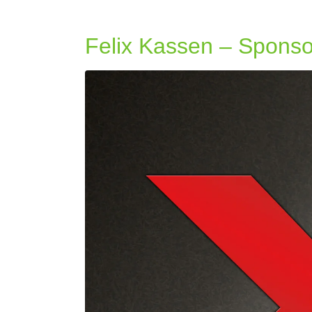
Felix Kassen – Spons