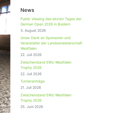
News
Public Viewing des letzten Tages der
German Open 2026 in Buldern
3. August 2026
Unser Dank an Sponsoren und
Veranstalter der Landesmeisterschaft
Westfalen
22. Juli 2026
Zwischenstand EWU Westfalen
Trophy 2026
22. Juli 2026
Turnieranträge
21. Juli 2026
Zwischenstand EWU Westfalen
Trophy 2026
25. Juni 2026