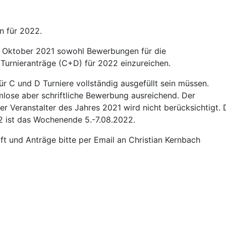
n für 2022.
. Oktober 2021 sowohl Bewerbungen für die
Turnieranträge (C+D) für 2022 einzureichen.
ür C und D Turniere vollständig ausgefüllt sein müssen.
rmlose aber schriftliche Bewerbung ausreichend. Der
er Veranstalter des Jahres 2021 wird nicht berücksichtigt. 
2 ist das Wochenende 5.-7.08.2022.
t und Anträge bitte per Email an Christian Kernbach