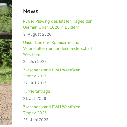
News
Public Viewing des letzten Tages der
German Open 2026 in Buldern
3. August 2026
Unser Dank an Sponsoren und
Veranstalter der Landesmeisterschaft
Westfalen
22. Juli 2026
Zwischenstand EWU Westfalen
Trophy 2026
22. Juli 2026
Turnieranträge
21. Juli 2026
Zwischenstand EWU Westfalen
Trophy 2026
25. Juni 2026