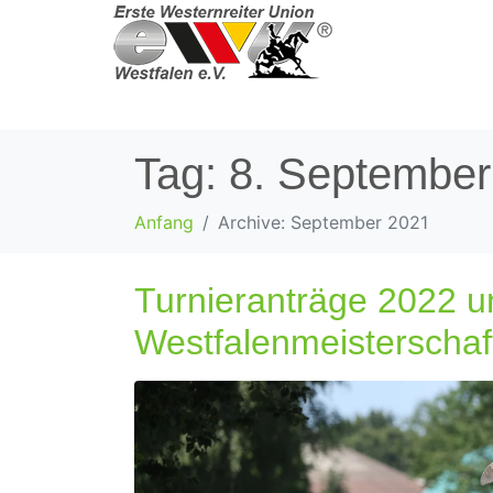
Tag:
8. September
Anfang
Archive: September 2021
Turnieranträge 2022 u
Westfalenmeisterschaf