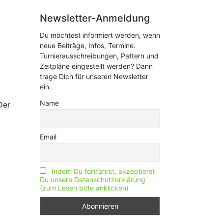
Newsletter-Anmeldung
Du möchtest informiert werden, wenn
neue Beiträge, Infos, Termine.
Turnierausschreibungen, Pattern und
Zeitpläne eingestellt werden? Dann
trage Dich für unseren Newsletter
ein.
Name
Der
Email
Indem Du fortfährst, akzeptierst
Du unsere Datenschutzerklärung
(zum Lesen bitte anklicken)