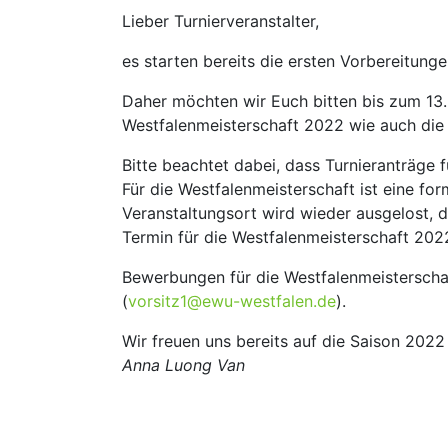
Lieber Turnierveranstalter,
es starten bereits die ersten Vorbereitunge
Daher möchten wir Euch bitten bis zum 13
Westfalenmeisterschaft 2022 wie auch die 
Bitte beachtet dabei, dass Turnieranträge f
Für die Westfalenmeisterschaft ist eine fo
Veranstaltungsort wird wieder ausgelost, d
Termin für die Westfalenmeisterschaft 202
Bewerbungen für die Westfalenmeisterschaf
(
vorsitz1@ewu-westfalen.de
).
Wir freuen uns bereits auf die Saison 2022
Anna Luong Van