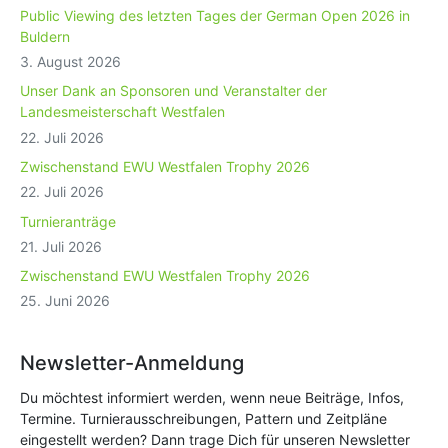
Public Viewing des letzten Tages der German Open 2026 in
Buldern
3. August 2026
Unser Dank an Sponsoren und Veranstalter der
Landesmeisterschaft Westfalen
22. Juli 2026
Zwischenstand EWU Westfalen Trophy 2026
22. Juli 2026
Turnieranträge
21. Juli 2026
Zwischenstand EWU Westfalen Trophy 2026
25. Juni 2026
Newsletter-Anmeldung
Du möchtest informiert werden, wenn neue Beiträge, Infos,
Termine. Turnierausschreibungen, Pattern und Zeitpläne
eingestellt werden? Dann trage Dich für unseren Newsletter