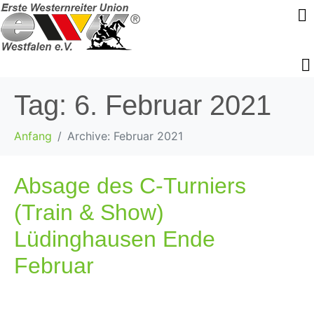
Tag:
6. Februar 2021
Anfang
Archive: Februar 2021
Absage des C-Turniers
(Train & Show)
Lüdinghausen Ende
Februar