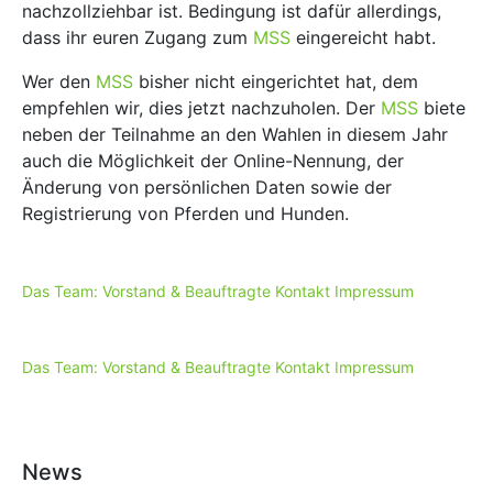
nachzollziehbar ist. Bedingung ist dafür allerdings,
dass ihr euren Zugang zum
MSS
eingereicht habt.
Wer den
MSS
bisher nicht eingerichtet hat, dem
empfehlen wir, dies jetzt nachzuholen. Der
MSS
biete
neben der Teilnahme an den Wahlen in diesem Jahr
auch die Möglichkeit der Online-Nennung, der
Änderung von persönlichen Daten sowie der
Registrierung von Pferden und Hunden.
Das Team: Vorstand & Beauftragte
Kontakt
Impressum
Das Team: Vorstand & Beauftragte
Kontakt
Impressum
News