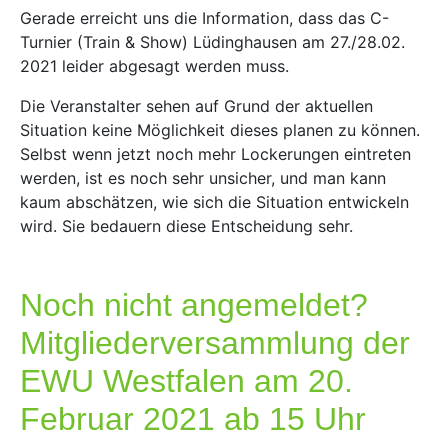
Gerade erreicht uns die Information, dass das C-
Turnier (Train & Show) Lüdinghausen am 27./28.02.
2021 leider abgesagt werden muss.
Die Veranstalter sehen auf Grund der aktuellen
Situation keine Möglichkeit dieses planen zu können.
Selbst wenn jetzt noch mehr Lockerungen eintreten
werden, ist es noch sehr unsicher, und man kann
kaum abschätzen, wie sich die Situation entwickeln
wird. Sie bedauern diese Entscheidung sehr.
Noch nicht angemeldet?
Mitgliederversammlung der
EWU Westfalen am 20.
Februar 2021 ab 15 Uhr