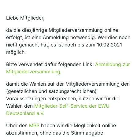
Liebe Mitglieder,
da die diesjährige Mitgliederversammlung online
erfolgt, ist eine Anmeldung notwendig. Wer dies noch
nicht gemacht hat, es ist noch bis zum 10.02.2021
möglich.
Bitte verwendet dafür folgenden Link:
Anmeldung zur
Mitgliederversammlung
damit die Wahlen auf der Mitgliederversammlung den
(gesetzlichen und satzungsrechtlichen)
Voraussetzungen entsprechen, nutzen wir für die
Wahlen den
Mitglieder-Self-Service der EWU
Deutschland e.V.
Über den
MSS
haben wir die Möglichkeit online
abzustimmen, ohne das die Stimmabgabe