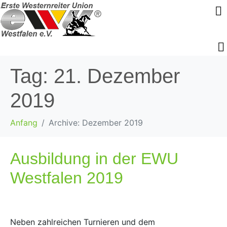
Tag:
21. Dezember
2019
Anfang
Archive: Dezember 2019
Ausbildung in der EWU
Westfalen 2019
Neben zahlreichen Turnieren und dem