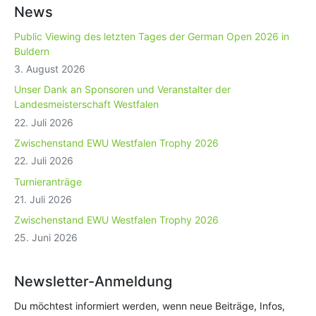
News
Public Viewing des letzten Tages der German Open 2026 in
Buldern
3. August 2026
Unser Dank an Sponsoren und Veranstalter der
Landesmeisterschaft Westfalen
22. Juli 2026
Zwischenstand EWU Westfalen Trophy 2026
22. Juli 2026
Turnieranträge
21. Juli 2026
Zwischenstand EWU Westfalen Trophy 2026
25. Juni 2026
Newsletter-Anmeldung
Du möchtest informiert werden, wenn neue Beiträge, Infos,