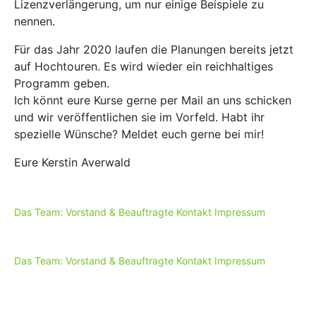
Lizenzverlängerung, um nur einige Beispiele zu
nennen.
Für das Jahr 2020 laufen die Planungen bereits jetzt
auf Hochtouren. Es wird wieder ein reichhaltiges
Programm geben.
Ich könnt eure Kurse gerne per Mail an uns schicken
und wir veröffentlichen sie im Vorfeld. Habt ihr
spezielle Wünsche? Meldet euch gerne bei mir!
Eure Kerstin Averwald
Das Team: Vorstand & Beauftragte
Kontakt
Impressum
Das Team: Vorstand & Beauftragte
Kontakt
Impressum