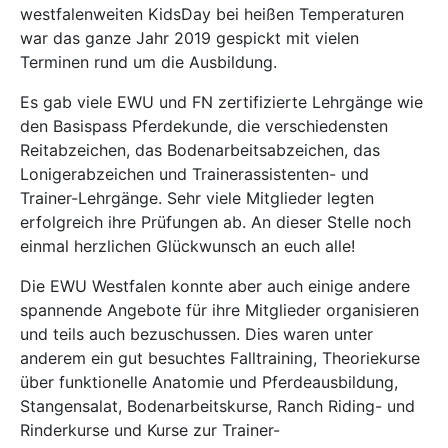
westfalenweiten KidsDay bei heißen Temperaturen
war das ganze Jahr 2019 gespickt mit vielen
Terminen rund um die Ausbildung.
Es gab viele EWU und FN zertifizierte Lehrgänge wie
den Basispass Pferdekunde, die verschiedensten
Reitabzeichen, das Bodenarbeitsabzeichen, das
Lonigerabzeichen und Trainerassistenten- und
Trainer-Lehrgänge. Sehr viele Mitglieder legten
erfolgreich ihre Prüfungen ab. An dieser Stelle noch
einmal herzlichen Glückwunsch an euch alle!
Die EWU Westfalen konnte aber auch einige andere
spannende Angebote für ihre Mitglieder organisieren
und teils auch bezuschussen. Dies waren unter
anderem ein gut besuchtes Falltraining, Theoriekurse
über funktionelle Anatomie und Pferdeausbildung,
Stangensalat, Bodenarbeitskurse, Ranch Riding- und
Rinderkurse und Kurse zur Trainer-