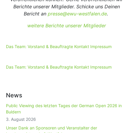
Berichte unserer Mitglieder. Schicke uns Deinen
Bericht an
presse@ewu-westfalen.de
.
weitere Berichte unserer Mitglieder
Das Team: Vorstand & Beauftragte
Kontakt
Impressum
Das Team: Vorstand & Beauftragte
Kontakt
Impressum
News
Public Viewing des letzten Tages der German Open 2026 in
Buldern
3. August 2026
Unser Dank an Sponsoren und Veranstalter der