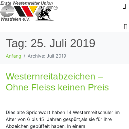
Tag:
25. Juli 2019
Anfang
Archive: Juli 2019
Westernreitabzeichen –
Ohne Fleiss keinen Preis
Dies alte Sprichwort haben 14 Westernreitschüler im
Alter von 6 bis 15 Jahren gespürt,als sie für ihre
Abzeichen gebüffelt haben. In einem