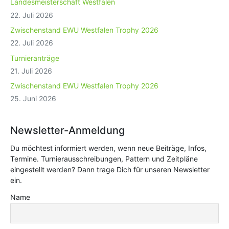
Landesmeisterschaft Westfalen
22. Juli 2026
Zwischenstand EWU Westfalen Trophy 2026
22. Juli 2026
Turnieranträge
21. Juli 2026
Zwischenstand EWU Westfalen Trophy 2026
25. Juni 2026
Newsletter-Anmeldung
Du möchtest informiert werden, wenn neue Beiträge, Infos,
Termine. Turnierausschreibungen, Pattern und Zeitpläne
eingestellt werden? Dann trage Dich für unseren Newsletter
ein.
Name