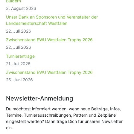
Buldern
3. August 2026
Unser Dank an Sponsoren und Veranstalter der
Landesmeisterschaft Westfalen
22. Juli 2026
Zwischenstand EWU Westfalen Trophy 2026
22. Juli 2026
Turnieranträge
21. Juli 2026
Zwischenstand EWU Westfalen Trophy 2026
25. Juni 2026
Newsletter-Anmeldung
Du möchtest informiert werden, wenn neue Beiträge, Infos,
Termine. Turnierausschreibungen, Pattern und Zeitpläne
eingestellt werden? Dann trage Dich für unseren Newsletter
ein.