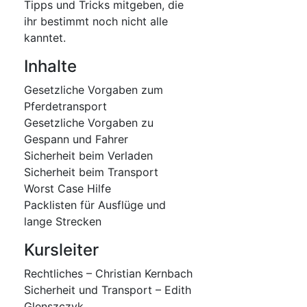
Tipps und Tricks mitgeben, die
ihr bestimmt noch nicht alle
kanntet.
Inhalte
Gesetzliche Vorgaben zum
Pferdetransport
Gesetzliche Vorgaben zu
Gespann und Fahrer
Sicherheit beim Verladen
Sicherheit beim Transport
Worst Case Hilfe
Packlisten für Ausflüge und
lange Strecken
Kursleiter
Rechtliches – Christian Kernbach
Sicherheit und Transport – Edith
Glenszczyk