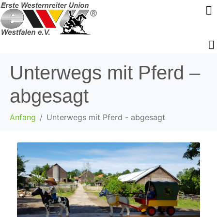
Unterwegs mit Pferd –
abgesagt
Anfang
Unterwegs mit Pferd - abgesagt