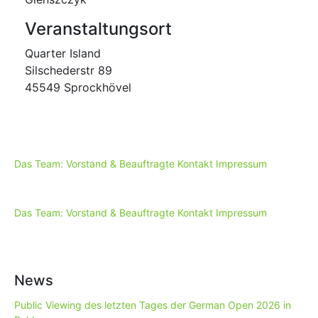
Veranstaltungsort
Quarter Island
Silschederstr 89
45549 Sprockhövel
Das Team: Vorstand & Beauftragte
Kontakt
Impressum
Das Team: Vorstand & Beauftragte
Kontakt
Impressum
News
Public Viewing des letzten Tages der German Open 2026 in