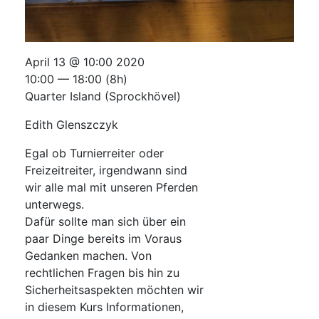
April 13 @ 10:00 2020
10:00 — 18:00
(8h)
Quarter Island (Sprockhövel)
Edith Glenszczyk
Egal ob Turnierreiter oder
Freizeitreiter, irgendwann sind
wir alle mal mit unseren Pferden
unterwegs.
Dafür sollte man sich über ein
paar Dinge bereits im Voraus
Gedanken machen. Von
rechtlichen Fragen bis hin zu
Sicherheitsaspekten möchten wir
in diesem Kurs Informationen,