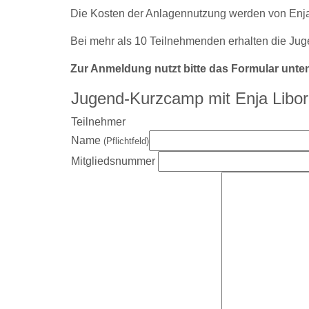
Die Kosten der Anlagennutzung werden von
Enj
Bei mehr als 10 Teilnehmenden erhalten die Juge
Zur Anmeldung nutzt bitte das Formular unte
Jugend-Kurzcamp mit Enja Libor
Teilnehmer
Name
(Pflichtfeld)
Mitgliedsnummer