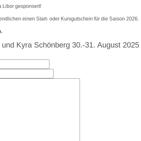
a Libor
gesponsert!
ndlichen einen Start- oder Kursgutschein für die Saison 2026.
n.
 und Kyra Schönberg 30.-31. August 2025