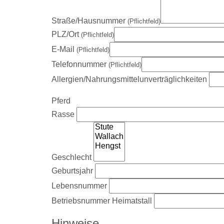
Straße/Hausnummer
(Pflichtfeld)
PLZ/Ort
(Pflichtfeld)
E-Mail
(Pflichtfeld)
Telefonnummer
(Pflichtfeld)
Allergien/Nahrungsmittelunverträglichkeiten
Pferd
Rasse
Geschlecht
Geburtsjahr
Lebensnummer
Betriebsnummer Heimatstall
Hinweise