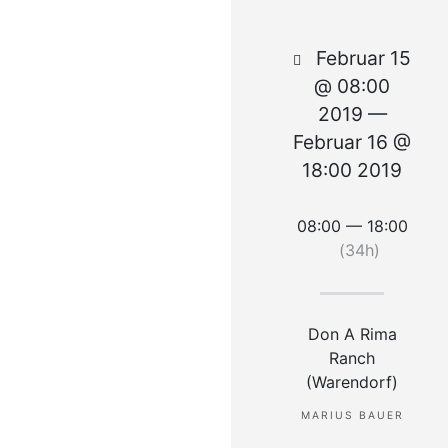
Februar 15
@ 08:00
2019 —
Februar 16 @
18:00 2019
08:00 — 18:00
(34h)
Don A Rima
Ranch
(Warendorf)
MARIUS BAUER