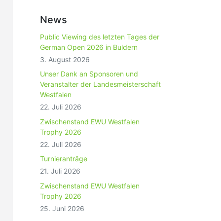
News
Public Viewing des letzten Tages der
German Open 2026 in Buldern
3. August 2026
Unser Dank an Sponsoren und
Veranstalter der Landesmeisterschaft
Westfalen
22. Juli 2026
Zwischenstand EWU Westfalen
Trophy 2026
22. Juli 2026
Turnieranträge
21. Juli 2026
Zwischenstand EWU Westfalen
Trophy 2026
25. Juni 2026