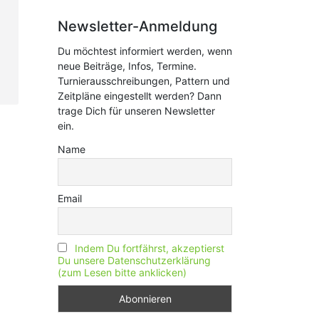
Newsletter-Anmeldung
Du möchtest informiert werden, wenn
neue Beiträge, Infos, Termine.
Turnierausschreibungen, Pattern und
Zeitpläne eingestellt werden? Dann
trage Dich für unseren Newsletter
ein.
Name
Email
Indem Du fortfährst, akzeptierst
Du unsere Datenschutzerklärung
(zum Lesen bitte anklicken)