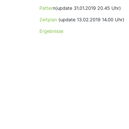
Patter
n(update 31.01.2019 20.45 Uhr)
Zeitplan
(update 13.02.2019 14.00 Uhr)
Ergebnisse