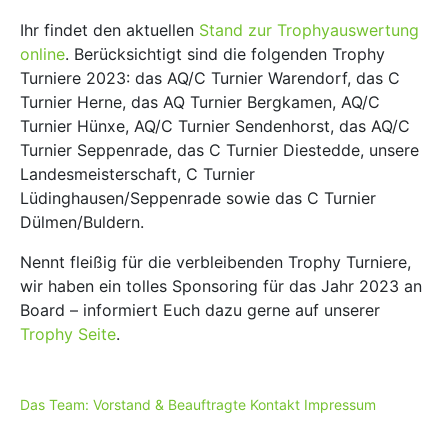
Ihr findet den aktuellen
Stand zur Trophyauswertung
online
. Berücksichtigt sind die folgenden Trophy
Turniere 2023: das AQ/C Turnier Warendorf, das C
Turnier Herne, das AQ Turnier Bergkamen, AQ/C
Turnier Hünxe, AQ/C Turnier Sendenhorst, das AQ/C
Turnier Seppenrade, das C Turnier Diestedde, unsere
Landesmeisterschaft, C Turnier
Lüdinghausen/Seppenrade sowie das C Turnier
Dülmen/Buldern.
Nennt fleißig für die verbleibenden Trophy Turniere,
wir haben ein tolles Sponsoring für das Jahr 2023 an
Board – informiert Euch dazu gerne auf unserer
Trophy Seite
.
Das Team: Vorstand & Beauftragte
Kontakt
Impressum