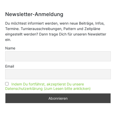
Newsletter-Anmeldung
Du möchtest informiert werden, wenn neue Beiträge, Infos,
Termine. Turnierausschreibungen, Pattern und Zeitpläne
eingestellt werden? Dann trage Dich für unseren Newsletter
ein.
Name
Email
Indem Du fortfährst, akzeptierst Du unsere
Datenschutzerklärung (zum Lesen bitte anklicken)