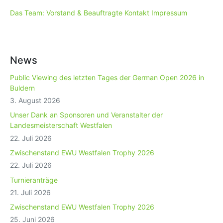
Das Team: Vorstand & Beauftragte
Kontakt
Impressum
News
Public Viewing des letzten Tages der German Open 2026 in
Buldern
3. August 2026
Unser Dank an Sponsoren und Veranstalter der
Landesmeisterschaft Westfalen
22. Juli 2026
Zwischenstand EWU Westfalen Trophy 2026
22. Juli 2026
Turnieranträge
21. Juli 2026
Zwischenstand EWU Westfalen Trophy 2026
25. Juni 2026