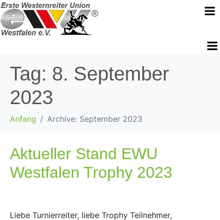
Tag:
8. September
2023
Anfang
Archive: September 2023
Aktueller Stand EWU
Westfalen Trophy 2023
Liebe Turnierreiter, liebe Trophy Teilnehmer,