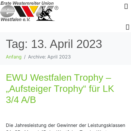
Tag:
13. April 2023
Anfang
Archive: April 2023
EWU Westfalen Trophy –
„Aufsteiger Trophy“ für LK
3/4 A/B
Die Jahresleistung der Gewinner der Leistungsklassen