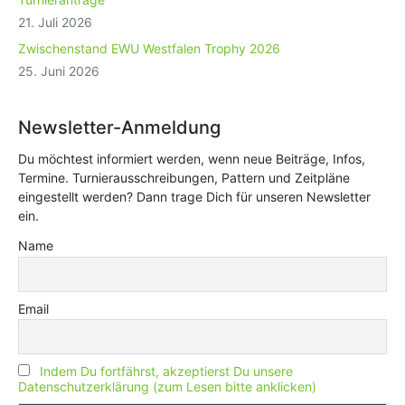
21. Juli 2026
Zwischenstand EWU Westfalen Trophy 2026
25. Juni 2026
Newsletter-Anmeldung
Du möchtest informiert werden, wenn neue Beiträge, Infos,
Termine. Turnierausschreibungen, Pattern und Zeitpläne
eingestellt werden? Dann trage Dich für unseren Newsletter
ein.
Name
Email
Indem Du fortfährst, akzeptierst Du unsere
Datenschutzerklärung (zum Lesen bitte anklicken)