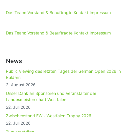
Das Team: Vorstand & Beauftragte
Kontakt
Impressum
Das Team: Vorstand & Beauftragte
Kontakt
Impressum
News
Public Viewing des letzten Tages der German Open 2026 in
Buldern
3. August 2026
Unser Dank an Sponsoren und Veranstalter der
Landesmeisterschaft Westfalen
22. Juli 2026
Zwischenstand EWU Westfalen Trophy 2026
22. Juli 2026
Turnieranträge