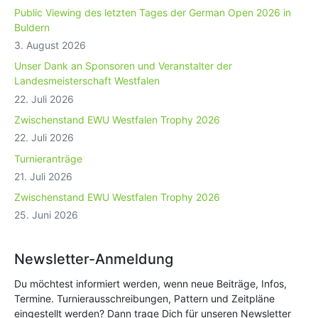
Public Viewing des letzten Tages der German Open 2026 in
Buldern
3. August 2026
Unser Dank an Sponsoren und Veranstalter der
Landesmeisterschaft Westfalen
22. Juli 2026
Zwischenstand EWU Westfalen Trophy 2026
22. Juli 2026
Turnieranträge
21. Juli 2026
Zwischenstand EWU Westfalen Trophy 2026
25. Juni 2026
Newsletter-Anmeldung
Du möchtest informiert werden, wenn neue Beiträge, Infos,
Termine. Turnierausschreibungen, Pattern und Zeitpläne
eingestellt werden? Dann trage Dich für unseren Newsletter