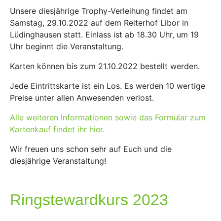
Unsere diesjährige Trophy-Verleihung findet am
Samstag, 29.10.2022 auf dem Reiterhof Libor in
Lüdinghausen statt. Einlass ist ab 18.30 Uhr, um 19
Uhr beginnt die Veranstaltung.
Karten können bis zum 21.10.2022 bestellt werden.
Jede Eintrittskarte ist ein Los. Es werden 10 wertige
Preise unter allen Anwesenden verlost.
Alle weiteren Informationen sowie das Formular zum
Kartenkauf findet ihr hier.
Wir freuen uns schon sehr auf Euch und die
diesjährige Veranstaltung!
Ringstewardkurs 2023