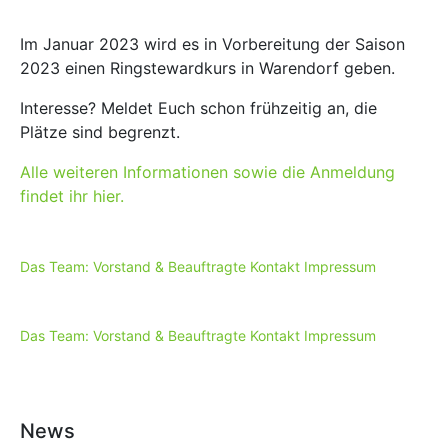
Im Januar 2023 wird es in Vorbereitung der Saison
2023 einen Ringstewardkurs in Warendorf geben.
Interesse? Meldet Euch schon frühzeitig an, die
Plätze sind begrenzt.
Alle weiteren Informationen sowie die Anmeldung
findet ihr hier.
Das Team: Vorstand & Beauftragte
Kontakt
Impressum
Das Team: Vorstand & Beauftragte
Kontakt
Impressum
News