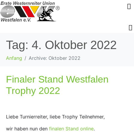
Tag:
4. Oktober 2022
Anfang
Archive: Oktober 2022
Finaler Stand Westfalen
Trophy 2022
Liebe Turnierreiter, liebe Trophy Teilnehmer,
wir haben nun den
finalen Stand online
.