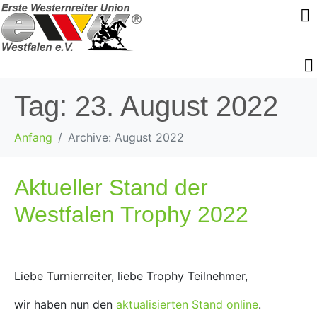
Tag:
23. August 2022
Anfang
Archive: August 2022
Aktueller Stand der
Westfalen Trophy 2022
Liebe Turnierreiter, liebe Trophy Teilnehmer,
wir haben nun den
aktualisierten Stand online
.