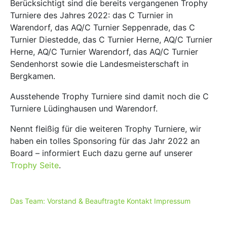
Berücksichtigt sind die bereits vergangenen Trophy
Turniere des Jahres 2022: das C Turnier in
Warendorf, das AQ/C Turnier Seppenrade, das C
Turnier Diestedde, das C Turnier Herne, AQ/C Turnier
Herne, AQ/C Turnier Warendorf, das AQ/C Turnier
Sendenhorst sowie die Landesmeisterschaft in
Bergkamen.
Ausstehende Trophy Turniere sind damit noch die C
Turniere Lüdinghausen und Warendorf.
Nennt fleißig für die weiteren Trophy Turniere, wir
haben ein tolles Sponsoring für das Jahr 2022 an
Board – informiert Euch dazu gerne auf unserer
Trophy Seite
.
Das Team: Vorstand & Beauftragte
Kontakt
Impressum