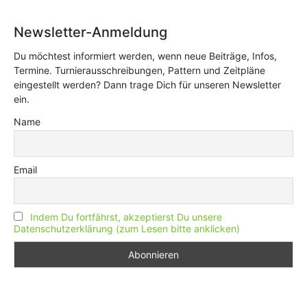
Newsletter-Anmeldung
Du möchtest informiert werden, wenn neue Beiträge, Infos,
Termine. Turnierausschreibungen, Pattern und Zeitpläne
eingestellt werden? Dann trage Dich für unseren Newsletter
ein.
Name
Email
Indem Du fortfährst, akzeptierst Du unsere
Datenschutzerklärung (zum Lesen bitte anklicken)