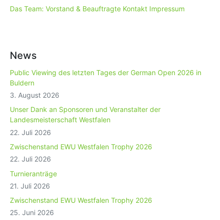
Das Team: Vorstand & Beauftragte
Kontakt
Impressum
News
Public Viewing des letzten Tages der German Open 2026 in
Buldern
3. August 2026
Unser Dank an Sponsoren und Veranstalter der
Landesmeisterschaft Westfalen
22. Juli 2026
Zwischenstand EWU Westfalen Trophy 2026
22. Juli 2026
Turnieranträge
21. Juli 2026
Zwischenstand EWU Westfalen Trophy 2026
25. Juni 2026