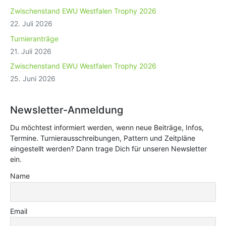
Zwischenstand EWU Westfalen Trophy 2026
22. Juli 2026
Turnieranträge
21. Juli 2026
Zwischenstand EWU Westfalen Trophy 2026
25. Juni 2026
Newsletter-Anmeldung
Du möchtest informiert werden, wenn neue Beiträge, Infos,
Termine. Turnierausschreibungen, Pattern und Zeitpläne
eingestellt werden? Dann trage Dich für unseren Newsletter
ein.
Name
Email