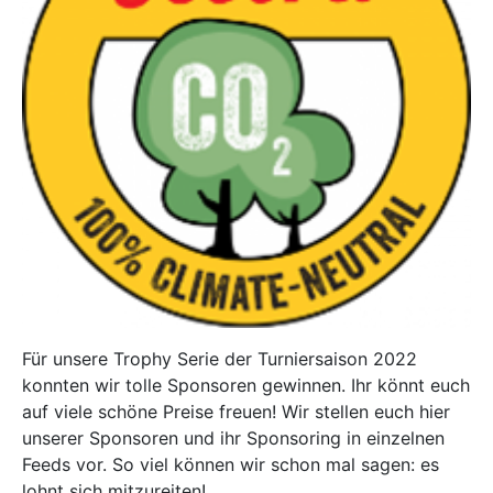
Für unsere Trophy Serie der Turniersaison 2022
konnten wir tolle Sponsoren gewinnen. Ihr könnt euch
auf viele schöne Preise freuen! Wir stellen euch hier
unserer Sponsoren und ihr Sponsoring in einzelnen
Feeds vor. So viel können wir schon mal sagen: es
lohnt sich mitzureiten!