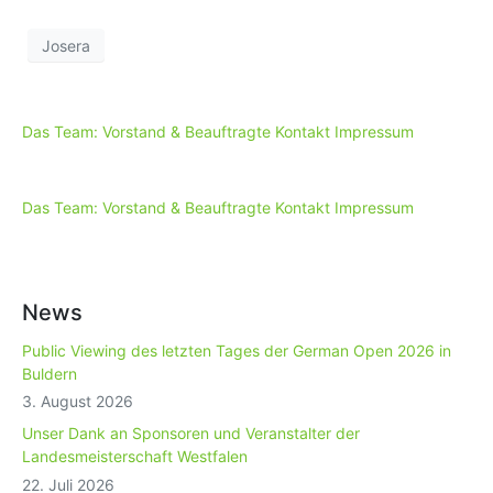
Josera
Das Team: Vorstand & Beauftragte
Kontakt
Impressum
Das Team: Vorstand & Beauftragte
Kontakt
Impressum
News
Public Viewing des letzten Tages der German Open 2026 in
Buldern
3. August 2026
Unser Dank an Sponsoren und Veranstalter der
Landesmeisterschaft Westfalen
22. Juli 2026