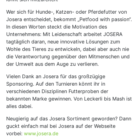
Wer sich für Hunde-, Katzen- oder Pferdefutter von
Josera entscheidet, bekommt „Petfood with passion“.
In diesen Worten steckt die Motivation des
Unternehmens: Mit Leidenschaft arbeitet JOSERA
tagtäglich daran, neue innovative Lösungen zum
Wohle des Tieres zu entwickeln, dabei aber auch nie
die Verantwortung gegenüber den Mitmenschen und
der Umwelt aus dem Auge zu verlieren.
Vielen Dank an Josera für das großzügige
Sponsoring. Auf den Turnieren könnt ihr in
verschiedenen Disziplinen Futterproben der
bekannten Marke gewinnen. Von Leckerli bis Mash ist
alles dabei.
Neugierig auf das Josera Sortiment geworden? Dann
guckt einfach mal bei Josera auf der Webseite
vorbei:
www.josera.de