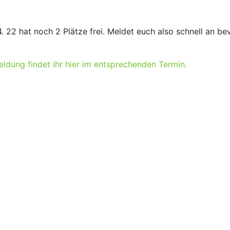
. 22 hat noch 2 Plätze frei. Meldet euch also schnell an be
ldung findet ihr hier im entsprechenden Termin.