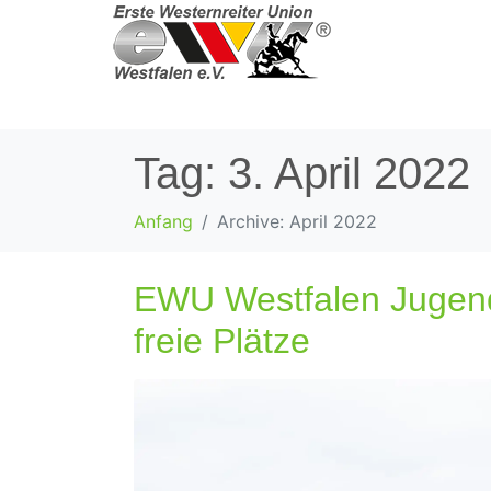
Tag:
3. April 2022
Anfang
Archive: April 2022
EWU Westfalen Jugend 
freie Plätze