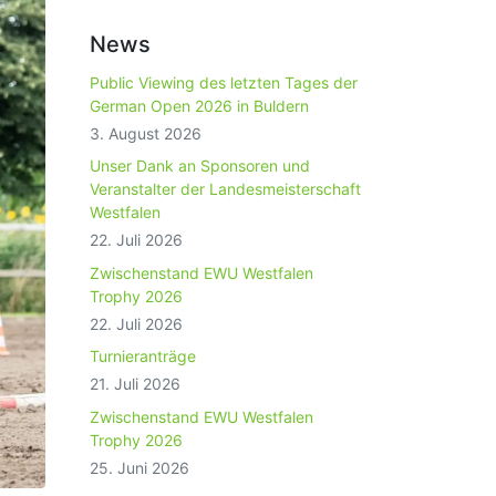
News
Public Viewing des letzten Tages der
German Open 2026 in Buldern
3. August 2026
Unser Dank an Sponsoren und
Veranstalter der Landesmeisterschaft
Westfalen
22. Juli 2026
Zwischenstand EWU Westfalen
Trophy 2026
22. Juli 2026
Turnieranträge
21. Juli 2026
Zwischenstand EWU Westfalen
Trophy 2026
25. Juni 2026