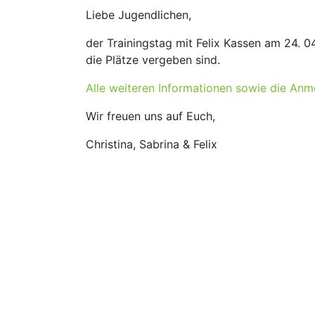
Liebe Jugendlichen,
der Trainingstag mit Felix Kassen am 24. 04
die Plätze vergeben sind.
Alle weiteren Informationen sowie die Anme
Wir freuen uns auf Euch,
Christina, Sabrina & Felix