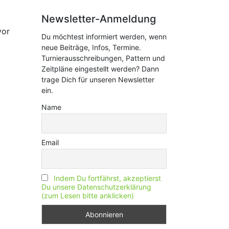
Newsletter-Anmeldung
vor
Du möchtest informiert werden, wenn
neue Beiträge, Infos, Termine.
Turnierausschreibungen, Pattern und
Zeitpläne eingestellt werden? Dann
trage Dich für unseren Newsletter
ein.
Name
Email
Indem Du fortfährst, akzeptierst
Du unsere Datenschutzerklärung
(zum Lesen bitte anklicken)