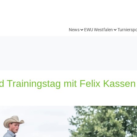
News
EWU Westfalen
Turnierspo
Trainingstag mit Felix Kassen