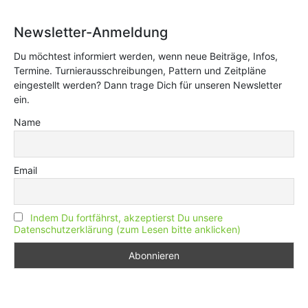
Newsletter-Anmeldung
Du möchtest informiert werden, wenn neue Beiträge, Infos,
Termine. Turnierausschreibungen, Pattern und Zeitpläne
eingestellt werden? Dann trage Dich für unseren Newsletter
ein.
Name
Email
Indem Du fortfährst, akzeptierst Du unsere
Datenschutzerklärung (zum Lesen bitte anklicken)