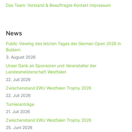
Das Team: Vorstand & Beauftragte
Kontakt
Impressum
News
Public Viewing des letzten Tages der German Open 2026 in
Buldern
3. August 2026
Unser Dank an Sponsoren und Veranstalter der
Landesmeisterschaft Westfalen
22. Juli 2026
Zwischenstand EWU Westfalen Trophy 2026
22. Juli 2026
Turnieranträge
21. Juli 2026
Zwischenstand EWU Westfalen Trophy 2026
25. Juni 2026