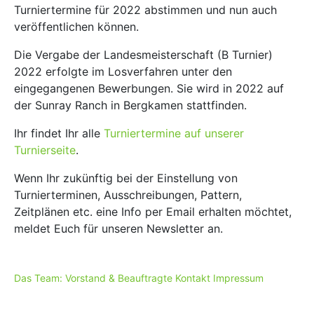
Turniertermine für 2022 abstimmen und nun auch
veröffentlichen können.
Die Vergabe der Landesmeisterschaft (B Turnier)
2022 erfolgte im Losverfahren unter den
eingegangenen Bewerbungen. Sie wird in 2022 auf
der Sunray Ranch in Bergkamen stattfinden.
Ihr findet Ihr alle
Turniertermine auf unserer
Turnierseite
.
Wenn Ihr zukünftig bei der Einstellung von
Turnierterminen, Ausschreibungen, Pattern,
Zeitplänen etc. eine Info per Email erhalten möchtet,
meldet Euch für unseren Newsletter an.
Das Team: Vorstand & Beauftragte
Kontakt
Impressum