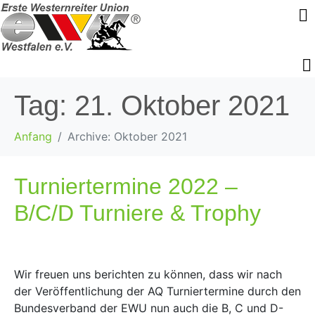
Tag:
21. Oktober 2021
Anfang
Archive: Oktober 2021
Turniertermine 2022 –
B/C/D Turniere & Trophy
Wir freuen uns berichten zu können, dass wir nach
der Veröffentlichung der AQ Turniertermine durch den
Bundesverband der EWU nun auch die B, C und D-