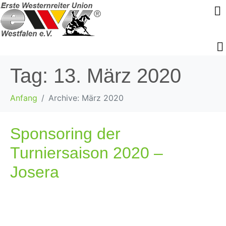
Tag:
13. März 2020
Anfang
Archive: März 2020
Sponsoring der
Turniersaison 2020 –
Josera