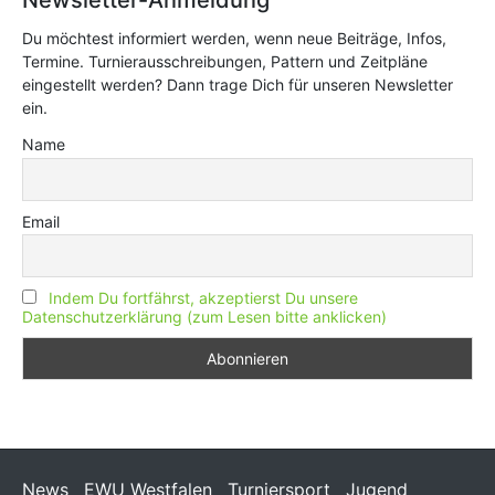
Newsletter-Anmeldung
Du möchtest informiert werden, wenn neue Beiträge, Infos,
Termine. Turnierausschreibungen, Pattern und Zeitpläne
eingestellt werden? Dann trage Dich für unseren Newsletter
ein.
Name
Email
Indem Du fortfährst, akzeptierst Du unsere
Datenschutzerklärung (zum Lesen bitte anklicken)
News
EWU Westfalen
Turniersport
Jugend