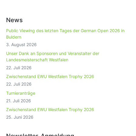
News
Public Viewing des letzten Tages der German Open 2026 in
Buldern
3. August 2026
Unser Dank an Sponsoren und Veranstalter der
Landesmeisterschaft Westfalen
22. Juli 2026
Zwischenstand EWU Westfalen Trophy 2026
22. Juli 2026
Turnieranträge
21. Juli 2026
Zwischenstand EWU Westfalen Trophy 2026
25. Juni 2026