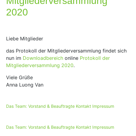
Mitgliederversammlung
2020
Liebe Mitglieder
das Protokoll der Mitgliederversammlung findet sich
nun im
Downloadbereich
online
Protokoll der
Mitgliederversammlung 2020
.
Viele Grüße
Anna Luong Van
Das Team: Vorstand & Beauftragte
Kontakt
Impressum
Das Team: Vorstand & Beauftragte
Kontakt
Impressum