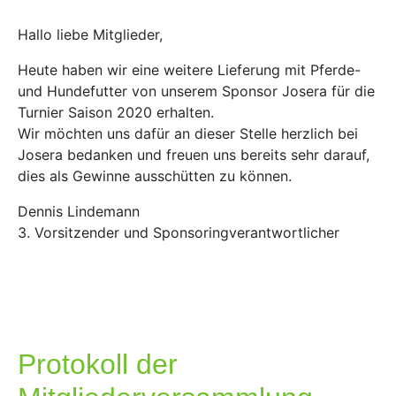
Hallo liebe Mitglieder,
Heute haben wir eine weitere Lieferung mit Pferde-
und Hundefutter von unserem Sponsor Josera für die
Turnier Saison 2020 erhalten.
Wir möchten uns dafür an dieser Stelle herzlich bei
Josera bedanken und freuen uns bereits sehr darauf,
dies als Gewinne ausschütten zu können.
Dennis Lindemann
3. Vorsitzender und Sponsoringverantwortlicher
Protokoll der