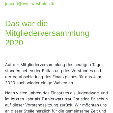
jugend@ewu-westfalen.de
Das war die
Mitgliederversammlung
2020
Auf der Mitgliederversammlung des heutigen Tages
standen neben der Entlastung des Vorstandes und
der Verabschiedung des Finanzplanes für das Jahr
2020 auch wieder einige Wahlen an.
Nach vielen Jahren des Einsatzes als Jugendwart und
im letzten Jahr als Turnierwart trat Christina Balschun
auf dieser Vorstandssitzung zurück. Wir möchten uns
an dieser Stelle herzlich für die gemeinsame Zeit und