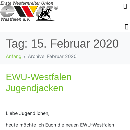
Tag:
15. Februar 2020
Anfang
Archive: Februar 2020
EWU-Westfalen
Jugendjacken
Liebe Jugendlichen,
heute möchte ich Euch die neuen EWU-Westfalen