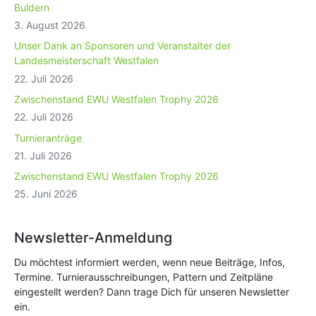
Buldern
3. August 2026
Unser Dank an Sponsoren und Veranstalter der
Landesmeisterschaft Westfalen
22. Juli 2026
Zwischenstand EWU Westfalen Trophy 2026
22. Juli 2026
Turnieranträge
21. Juli 2026
Zwischenstand EWU Westfalen Trophy 2026
25. Juni 2026
Newsletter-Anmeldung
Du möchtest informiert werden, wenn neue Beiträge, Infos,
Termine. Turnierausschreibungen, Pattern und Zeitpläne
eingestellt werden? Dann trage Dich für unseren Newsletter
ein.