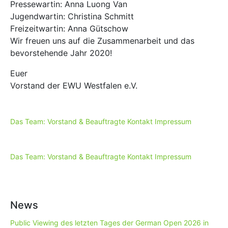
Pressewartin: Anna Luong Van
Jugendwartin: Christina Schmitt
Freizeitwartin: Anna Gütschow
Wir freuen uns auf die Zusammenarbeit und das
bevorstehende Jahr 2020!
Euer
Vorstand der EWU Westfalen e.V.
Das Team: Vorstand & Beauftragte
Kontakt
Impressum
Das Team: Vorstand & Beauftragte
Kontakt
Impressum
News
Public Viewing des letzten Tages der German Open 2026 in