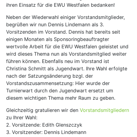
ihren Einsatz für die EWU Westfalen bedanken!
Neben der Wiederwahl einiger Vorstandsmitglieder,
begrüßen wir nun Dennis Lindemann als 3.
Vorsitzenden im Vorstand. Dennis hat bereits seit
einigen Monaten als Sponsoringbeauftragter
wertvolle Arbeit für die EWU Westfalen geleistet und
wird dieses Thema nun als Vorstandsmitglied weiter
führen können. Ebenfalls neu im Vorstand ist
Christina Schmitt als Jugendwart. Ihre Wahl erfolgte
nach der Satzungsänderung bzgl. der
Vorstandszusammensetzung: Hier wurde der
Turnierwart durch den Jugendwart ersetzt um
diesem wichtigen Thema mehr Raum zu geben.
Gleichzeitig gratulieren wir den
Vorstandsmitgliedern
zu Ihrer Wahl:
2. Vorsitzende: Edith Glenszczyk
3. Vorsitzender: Dennis Lindemann