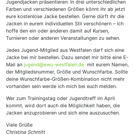
Jugendjacken präsentieren: In drei unterschiedlichen
Farben und verschiedenen Größen könnt ihr ab jetzt
eure kostenlose Jacke bestellen. Gerne dürft ihr die
Jacken in eurem individuellen Stil verschönern – ich
hoffe den ein oder anderen damit auf Kursen,
Turnieren oder anderen Veranstaltungen zu sehen.
Jedes Jugend-Mitglied aus Westfalen darf sich eine
Jacke bei mir bestellen. Dazu sendet mir bitte eine E-
Mail an
jugend@ewu-westfalen.de
mit eurem Namen,
der Mitgliedsnummer, Größe und Wunschfarbe. Sollte
deine Wunschfarbe-Größen-Kombination nicht mehr
vorhanden sein werde ich mich bei euch melden.
Wer zum Trainingstag oder Jugendtreff im April
kommt, wird dort auch die Möglichkeit haben, die
Jacken anzuprobieren und sich eine auszusuchen.
Viele Grüße
Christina Schmitt