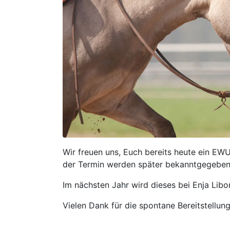
Wir freuen uns, Euch bereits heute ein E
der Termin werden später bekanntgegeben
Im nächsten Jahr wird dieses bei Enja Libo
Vielen Dank für die spontane Bereitstellun