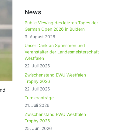
News
Public Viewing des letzten Tages der
German Open 2026 in Buldern
3. August 2026
Unser Dank an Sponsoren und
Veranstalter der Landesmeisterschaft
Westfalen
22. Juli 2026
Zwischenstand EWU Westfalen
Trophy 2026
22. Juli 2026
und
Turnieranträge
21. Juli 2026
Zwischenstand EWU Westfalen
Trophy 2026
25. Juni 2026