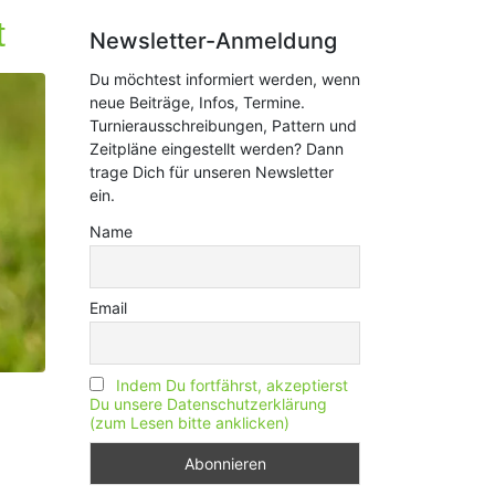
t
Newsletter-Anmeldung
Du möchtest informiert werden, wenn
neue Beiträge, Infos, Termine.
Turnierausschreibungen, Pattern und
Zeitpläne eingestellt werden? Dann
trage Dich für unseren Newsletter
ein.
Name
Email
Indem Du fortfährst, akzeptierst
Du unsere Datenschutzerklärung
(zum Lesen bitte anklicken)