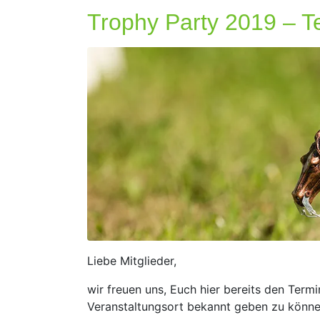
Trophy Party 2019 – T
Liebe Mitglieder,
wir freuen uns, Euch hier bereits den Term
Veranstaltungsort bekannt geben zu könne