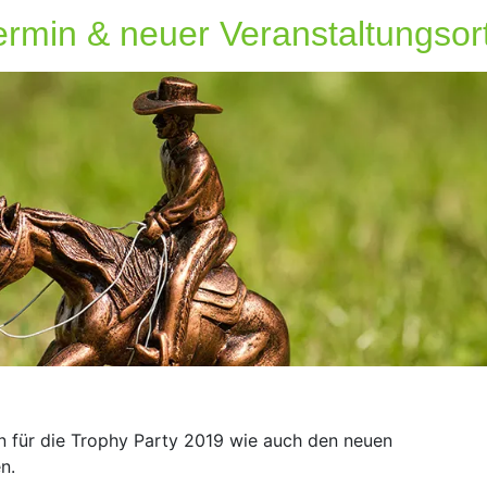
ermin & neuer Veranstaltungsor
in für die Trophy Party 2019 wie auch den neuen
n.