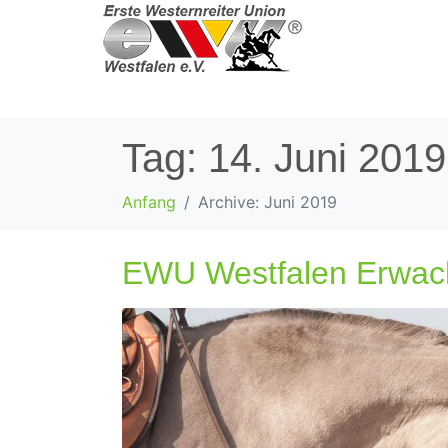
Tag:
14. Juni 2019
Anfang
Archive: Juni 2019
EWU Westfalen Erwa