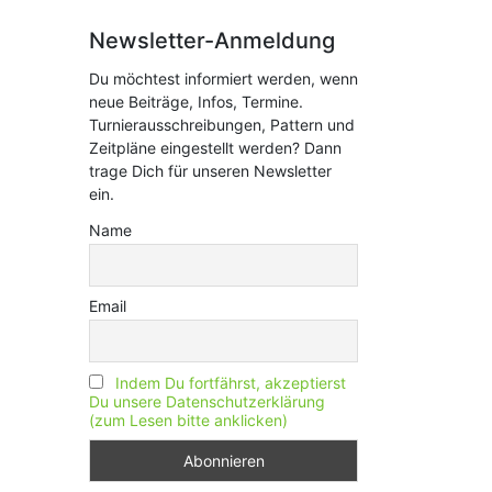
Newsletter-Anmeldung
Du möchtest informiert werden, wenn
neue Beiträge, Infos, Termine.
Turnierausschreibungen, Pattern und
Zeitpläne eingestellt werden? Dann
trage Dich für unseren Newsletter
ein.
Name
Email
Indem Du fortfährst, akzeptierst
Du unsere Datenschutzerklärung
(zum Lesen bitte anklicken)