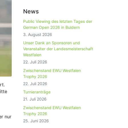
News
Public Viewing des letzten Tages der
German Open 2026 in Buldern
3. August 2026
Unser Dank an Sponsoren und
Veranstalter der Landesmeisterschaft
Westfalen
22. Juli 2026
Zwischenstand EWU Westfalen
Trophy 2026
22. Juli 2026
rt.
itte
Turnieranträge
21. Juli 2026
Zwischenstand EWU Westfalen
Trophy 2026
er nur
25. Juni 2026