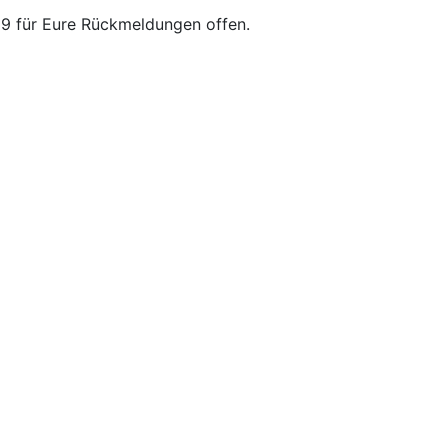
19 für Eure Rückmeldungen offen.