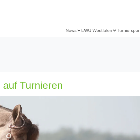
News
EWU Westfalen
Turnierspor
 auf Turnieren