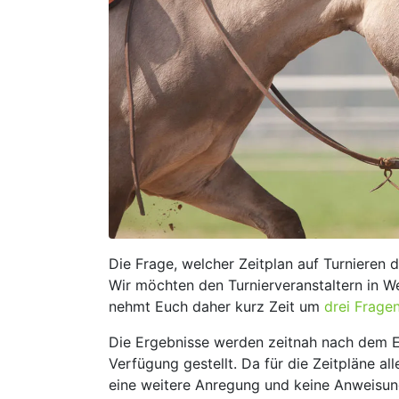
Die Frage, welcher Zeitplan auf Turnieren 
Wir möchten den Turnierveranstaltern in We
nehmt Euch daher kurz Zeit um
drei Frage
Die Ergebnisse werden zeitnah nach dem E
Verfügung gestellt. Da für die Zeitpläne al
eine weitere Anregung und keine Anweisung