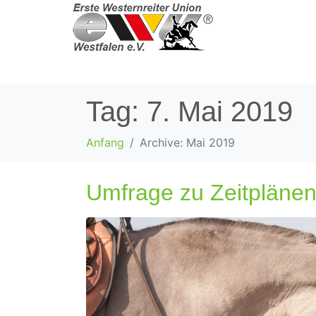
Tag:
7. Mai 2019
Anfang
Archive: Mai 2019
Umfrage zu Zeitplänen