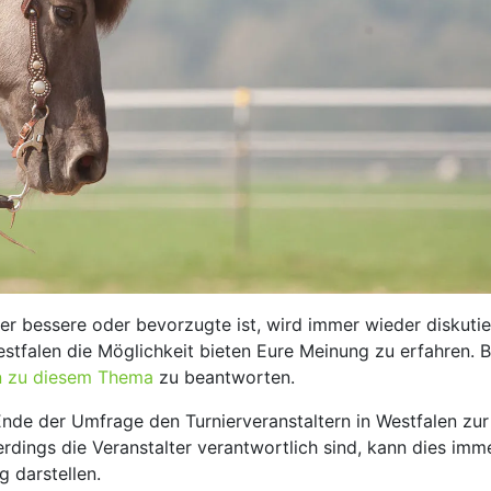
der bessere oder bevorzugte ist, wird immer wieder diskutie
stfalen die Möglichkeit bieten Eure Meinung zu erfahren. B
n zu diesem Thema
zu beantworten.
nde der Umfrage den Turnierveranstaltern in Westfalen zur
lerdings die Veranstalter verantwortlich sind, kann dies imm
 darstellen.