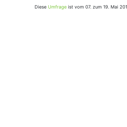
Diese
Umfrage
ist vom 07. zum 19. Mai 20